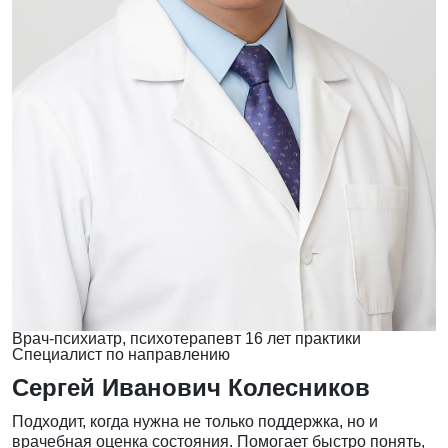
Врач-психиатр, психотерапевт
16 лет практики
Специалист по направлению
Сергей Иванович Колесников
Подходит, когда нужна не только поддержка, но и
врачебная оценка состояния. Помогает быстро понять,