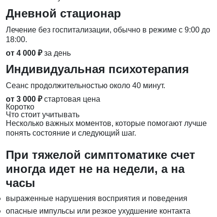
Дневной стационар
Лечение без госпитализации, обычно в режиме с 9:00 до
18:00.
от 4 000 ₽
за день
Индивидуальная психотерапия
Сеанс продолжительностью около 40 минут.
от 3 000 ₽
стартовая цена
Коротко
Что стоит учитывать
Несколько важных моментов, которые помогают лучше
понять состояние и следующий шаг.
При тяжелой симптоматике счет
иногда идет не на недели, а на
часы
выраженные нарушения восприятия и поведения
опасные импульсы или резкое ухудшение контакта