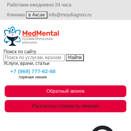
Работаем ежедневно 24 часа
Клиника
в Аксае
info@moydiagnos.ru
Поиск по сайту
Найти
Услуги, врачи, статьи
+7 (969) 777-62-88
горячая линия
Обратный звонок
Рассчитать стоимость лечения