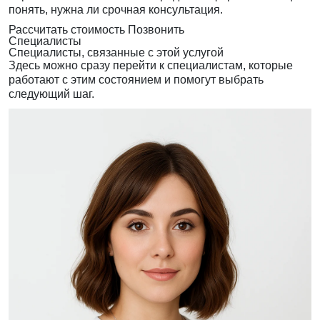
понять, нужна ли срочная консультация.
Рассчитать стоимость
Позвонить
Специалисты
Специалисты, связанные с этой услугой
Здесь можно сразу перейти к специалистам, которые
работают с этим состоянием и помогут выбрать
следующий шаг.