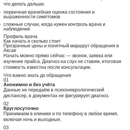
что делать дальше.
первичная врачебная оценка состояния и
выраженности симптомов
сложные случаи, когда нужен контроль врача и
наблюдение
Профиль врача
Как начать и сколько стоит
Прозрачные цены и понятный маршрут обращения в
Аксае
Начать можно прямо сейчас — звонок, заявка или
изучение прайса. Диагноз на слух не ставим, итоговая
стоимость известна после консультации.
Что важно знать до обращения
01
Анонимно и без учёта
Данные не передаём в психоневрологический
диспансер, в документах не фигурирует диагноз.
02
Круглосуточно
Принимаем в клинике и по телефону в любое время,
включая ночь и выходные.
03