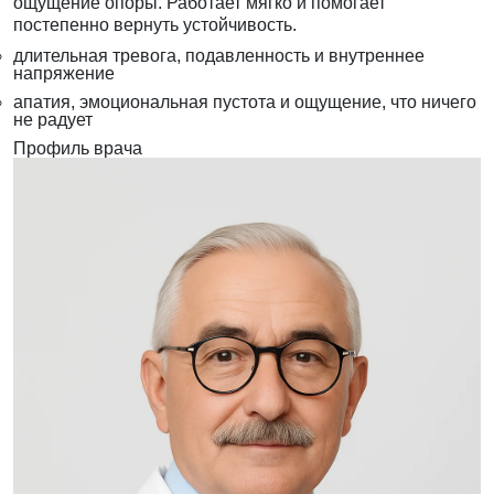
ощущение опоры. Работает мягко и помогает
постепенно вернуть устойчивость.
длительная тревога, подавленность и внутреннее
напряжение
апатия, эмоциональная пустота и ощущение, что ничего
не радует
Профиль врача