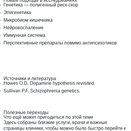
Новые подходы в исследованиях
Генетика — полигенный риск-скор
Эпигенетика
Микробиом кишечника
Нейровоспаление
Иммунная система
Перспективные препараты помимо антипсихотиков
Источники и литература
Howes O.D. Dopamine hypothesis revisited.
Sullivan P.F. Schizophrenia genetics.
Полезные переходы
Что ещё может пригодиться по этой теме
Здесь собраны близкие услуги, врачи и важные
страницы клиники, чтобы можно было быстро перейти к