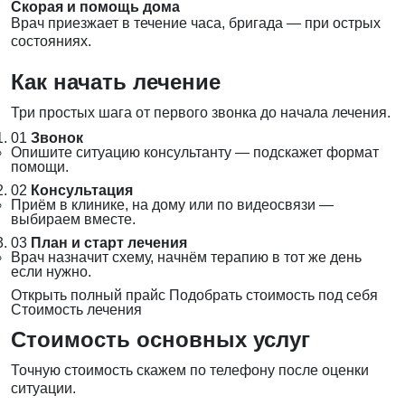
Скорая и помощь дома
Врач приезжает в течение часа, бригада — при острых
состояниях.
Как начать лечение
Три простых шага от первого звонка до начала лечения.
01
Звонок
Опишите ситуацию консультанту — подскажет формат
помощи.
02
Консультация
Приём в клинике, на дому или по видеосвязи —
выбираем вместе.
03
План и старт лечения
Врач назначит схему, начнём терапию в тот же день
если нужно.
Открыть полный прайс
Подобрать стоимость под себя
Стоимость лечения
Стоимость основных услуг
Точную стоимость скажем по телефону после оценки
ситуации.