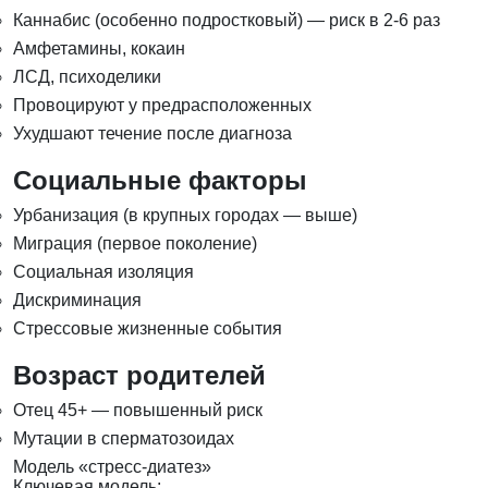
Каннабис (особенно подростковый) — риск в 2-6 раз
Амфетамины, кокаин
ЛСД, психоделики
Провоцируют у предрасположенных
Ухудшают течение после диагноза
Социальные факторы
Урбанизация (в крупных городах — выше)
Миграция (первое поколение)
Социальная изоляция
Дискриминация
Стрессовые жизненные события
Возраст родителей
Отец 45+ — повышенный риск
Мутации в сперматозоидах
Модель «стресс-диатез»
Ключевая модель: