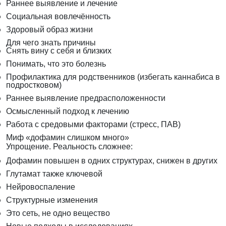
Раннее выявление и лечение
Социальная вовлечённость
Здоровый образ жизни
Для чего знать причины
Снять вину с себя и близких
Понимать, что это болезнь
Профилактика для родственников (избегать каннабиса в
подростковом)
Раннее выявление предрасположенности
Осмысленный подход к лечению
Работа с средовыми факторами (стресс, ПАВ)
Миф «дофамин слишком много»
Упрощение. Реальность сложнее:
Дофамин повышен в одних структурах, снижен в других
Глутамат также ключевой
Нейровоспаление
Структурные изменения
Это сеть, не одно вещество