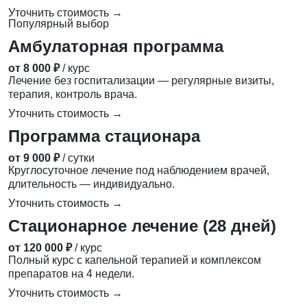
Уточнить стоимость →
Популярный выбор
Амбулаторная программа
от 8 000 ₽
/ курс
Лечение без госпитализации — регулярные визиты,
терапия, контроль врача.
Уточнить стоимость →
Программа стационара
от 9 000 ₽
/ сутки
Круглосуточное лечение под наблюдением врачей,
длительность — индивидуально.
Уточнить стоимость →
Стационарное лечение (28 дней)
от 120 000 ₽
/ курс
Полный курс с капельной терапией и комплексом
препаратов на 4 недели.
Уточнить стоимость →