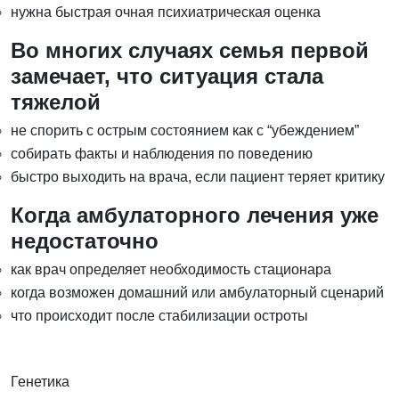
нужна быстрая очная психиатрическая оценка
Во многих случаях семья первой
замечает, что ситуация стала
тяжелой
не спорить с острым состоянием как с “убеждением”
собирать факты и наблюдения по поведению
быстро выходить на врача, если пациент теряет критику
Когда амбулаторного лечения уже
недостаточно
как врач определяет необходимость стационара
когда возможен домашний или амбулаторный сценарий
что происходит после стабилизации остроты
Генетика