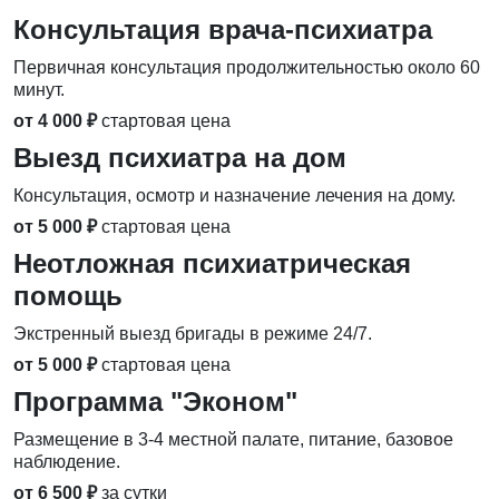
Консультация врача-психиатра
Первичная консультация продолжительностью около 60
минут.
от 4 000 ₽
стартовая цена
Выезд психиатра на дом
Консультация, осмотр и назначение лечения на дому.
от 5 000 ₽
стартовая цена
Неотложная психиатрическая
помощь
Экстренный выезд бригады в режиме 24/7.
от 5 000 ₽
стартовая цена
Программа "Эконом"
Размещение в 3-4 местной палате, питание, базовое
наблюдение.
от 6 500 ₽
за сутки