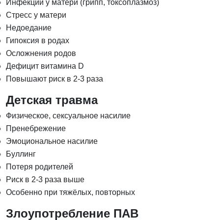
Инфекции у матери (грипп, токсоплазмоз)
Стресс у матери
Недоедание
Гипоксия в родах
Осложнения родов
Дефицит витамина D
Повышают риск в 2-3 раза
Детская травма
Физическое, сексуальное насилие
Пренебрежение
Эмоциональное насилие
Буллинг
Потеря родителей
Риск в 2-3 раза выше
Особенно при тяжёлых, повторных
Злоупотребление ПАВ