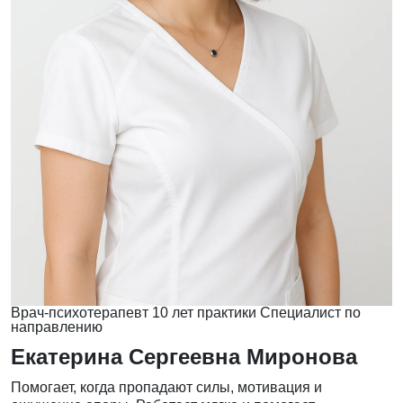
Врач-психотерапевт
10 лет практики
Специалист по
направлению
Екатерина Сергеевна Миронова
Помогает, когда пропадают силы, мотивация и