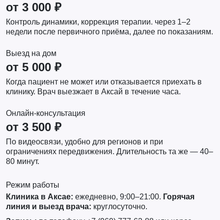
от 3 000 ₽
Контроль динамики, коррекция терапии. через 1–2
недели после первичного приёма, далее по показаниям.
Выезд на дом
от 5 000 ₽
Когда пациент не может или отказывается приехать в
клинику. Врач выезжает в Аксай в течение часа.
Онлайн-консультация
от 3 500 ₽
По видеосвязи, удобно для регионов и при
ограничениях передвижения. Длительность та же — 40–
80 минут.
Режим работы
Клиника в Аксае:
ежедневно, 9:00–21:00.
Горячая
линия и выезд врача:
круглосуточно.