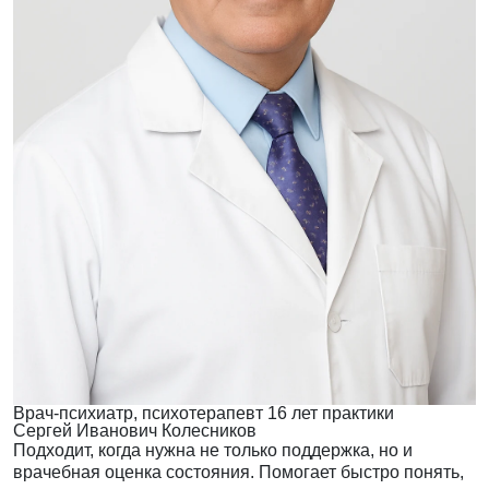
Врач-психиатр, психотерапевт
16 лет практики
Сергей Иванович Колесников
Подходит, когда нужна не только поддержка, но и
врачебная оценка состояния. Помогает быстро понять,