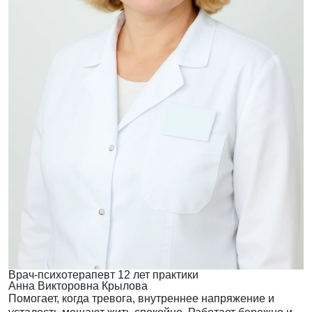
Врач-психотерапевт
12 лет практики
Анна Викторовна Крылова
Помогает, когда тревога, внутреннее напряжение и