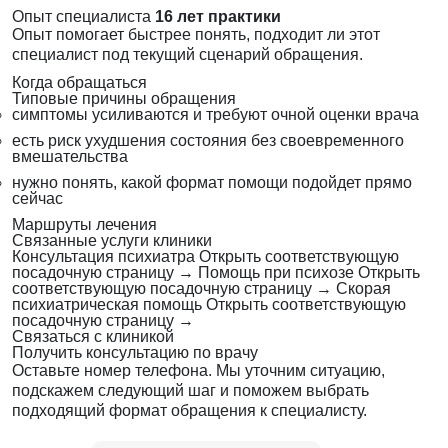
Опыт специалиста
16 лет практики
Опыт помогает быстрее понять, подходит ли этот
специалист под текущий сценарий обращения.
Когда обращаться
Типовые причины обращения
симптомы усиливаются и требуют очной оценки врача
есть риск ухудшения состояния без своевременного
вмешательства
нужно понять, какой формат помощи подойдет прямо
сейчас
Маршруты лечения
Связанные услуги клиники
Консультация психиатра
Открыть соответствующую
посадочную страницу
→
Помощь при психозе
Открыть
соответствующую посадочную страницу
→
Скорая
психиатрическая помощь
Открыть соответствующую
посадочную страницу
→
Связаться с клиникой
Получить консультацию по врачу
Оставьте номер телефона. Мы уточним ситуацию,
подскажем следующий шаг и поможем выбрать
подходящий формат обращения к специалисту.