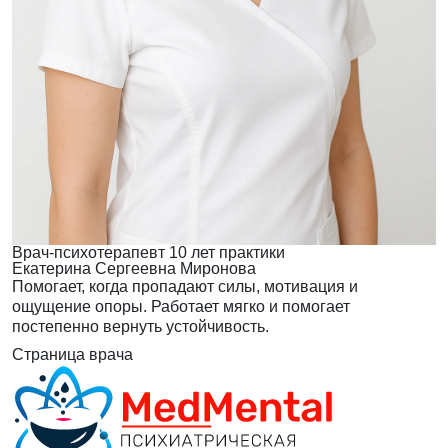
Врач-психотерапевт
10 лет практики
Екатерина Сергеевна Миронова
Помогает, когда пропадают силы, мотивация и
ощущение опоры. Работает мягко и помогает
постепенно вернуть устойчивость.
Страница врача