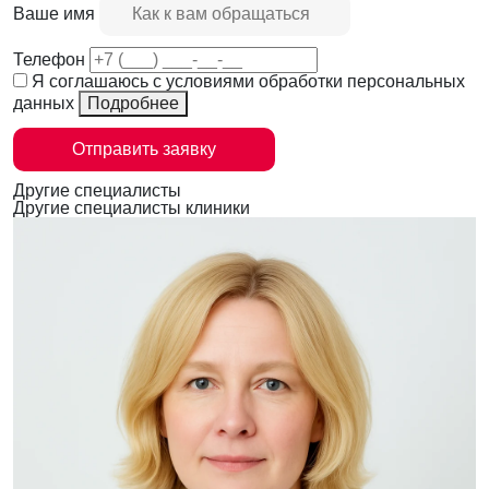
Ваше имя
Телефон
Я соглашаюсь с условиями обработки персональных
данных
Подробнее
Отправить заявку
Другие специалисты
Другие специалисты клиники