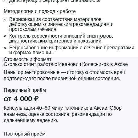
Действующий сертификат специалиста
Методология и подход к работе
Верификация соответствия материалов
действующим клиническим рекомендациям и
протоколам лечения.
Контроль корректности описаний симптомов,
диагностических критериев и показаний.
Рецензирование информации о лечения препаратами
и формах помощи.
Стоимость и формат
Сколько стоит работа с Иванович Колесников в Аксае
Цены ориентировочные — итоговую стоимость врач
подтверждает после первичной оценки состояния.
Первичный приём
от 4 000 ₽
Консультация 40–80 минут в клинике в Аксае. Сбор
анамнеза, оценка состояния, рекомендации по
дальнейшему ведению.
Повторный приём