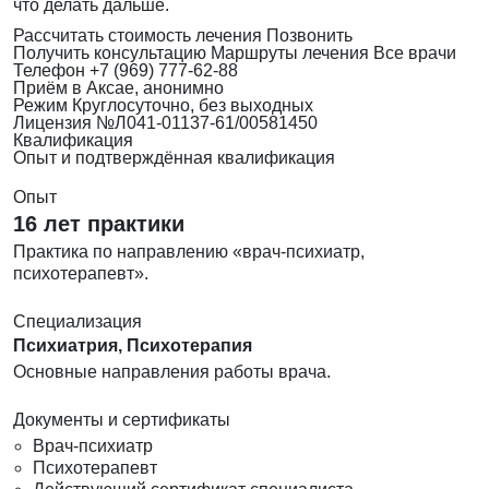
что делать дальше.
Рассчитать стоимость лечения
Позвонить
Получить консультацию
Маршруты лечения
Все врачи
Телефон
+7 (969) 777-62-88
Приём
в Аксае, анонимно
Режим
Круглосуточно, без выходных
Лицензия
№Л041-01137-61/00581450
Квалификация
Опыт и подтверждённая квалификация
Опыт
16 лет практики
Практика по направлению «врач-психиатр,
психотерапевт».
Специализация
Психиатрия, Психотерапия
Основные направления работы врача.
Документы и сертификаты
Врач-психиатр
Психотерапевт