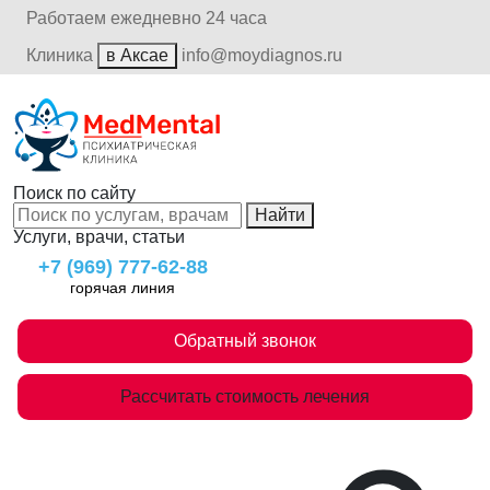
Работаем ежедневно 24 часа
Клиника
в Аксае
info@moydiagnos.ru
Поиск по сайту
Найти
Услуги, врачи, статьи
+7 (969) 777-62-88
горячая линия
Обратный звонок
Рассчитать стоимость лечения