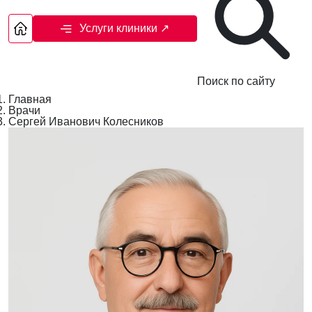
Услуги клиники
↗
Поиск по сайту
Главная
Врачи
Сергей Иванович Колесников