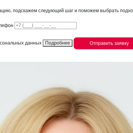
уацию, подскажем следующий шаг и поможем выбрать подхо
лефон
рсональных данных
Подробнее
Отправить заявку