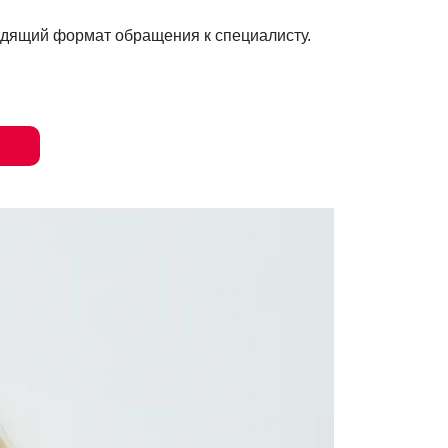
дящий формат обращения к специалисту.