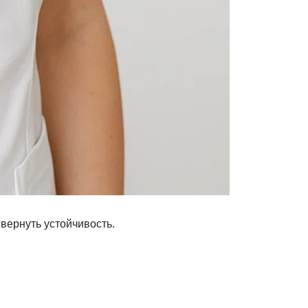
вернуть устойчивость.