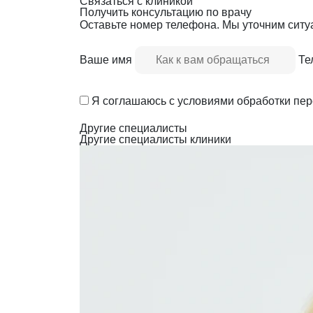
Связаться с клиникой
Получить консультацию по врачу
Оставьте номер телефона. Мы уточним сит
Ваше имя
Те
Я соглашаюсь с условиями обработки пе
Другие специалисты
Другие специалисты клиники