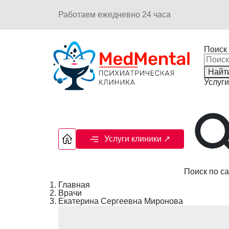
Работаем ежедневно 24 часа
Поиск 
Найт
Услуги
Услуги клиники
↗
Поиск по са
Главная
Врачи
Екатерина Сергеевна Миронова