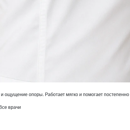
 и ощущение опоры. Работает мягко и помогает постепенно 
Все врачи