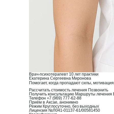
Врач-психотерапевт
10 лет практики
Екатерина Сергеевна Миронова
Помогает, когда пропадают силы, мотивация
Рассчитать стоимость лечения
Позвонить
Получить консультацию
Маршруты лечения
Телефон
+7 (969) 777-62-88
Приём
в Аксае, анонимно
Режим
Круглосуточно, без выходных
Лицензия
№Л041-01137-61/00581450