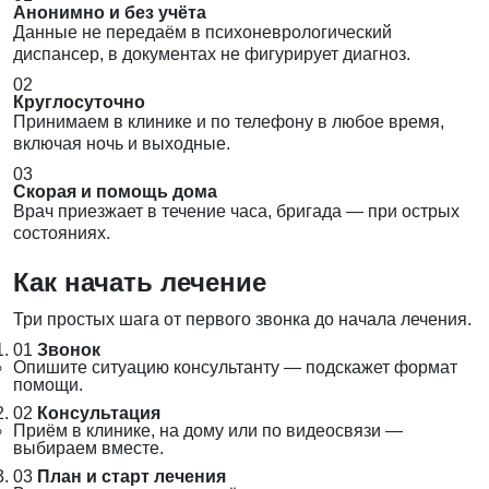
Анонимно и без учёта
Данные не передаём в психоневрологический
диспансер, в документах не фигурирует диагноз.
02
Круглосуточно
Принимаем в клинике и по телефону в любое время,
включая ночь и выходные.
03
Скорая и помощь дома
Врач приезжает в течение часа, бригада — при острых
состояниях.
Как начать лечение
Три простых шага от первого звонка до начала лечения.
01
Звонок
Опишите ситуацию консультанту — подскажет формат
помощи.
02
Консультация
Приём в клинике, на дому или по видеосвязи —
выбираем вместе.
03
План и старт лечения