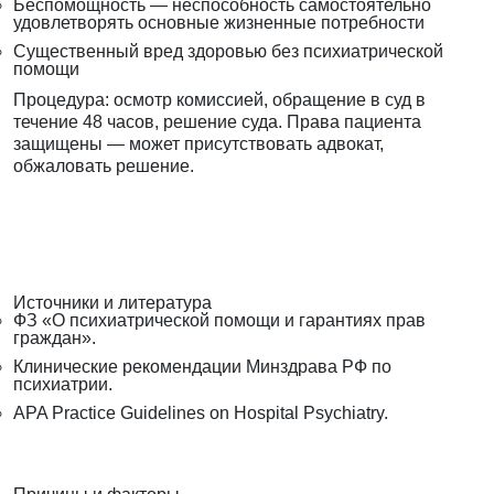
Беспомощность — неспособность самостоятельно
удовлетворять основные жизненные потребности
Существенный вред здоровью без психиатрической
помощи
Процедура: осмотр комиссией, обращение в суд в
течение 48 часов, решение суда. Права пациента
защищены — может присутствовать адвокат,
обжаловать решение.
Источники и литература
ФЗ «О психиатрической помощи и гарантиях прав
граждан».
Клинические рекомендации Минздрава РФ по
психиатрии.
APA Practice Guidelines on Hospital Psychiatry.