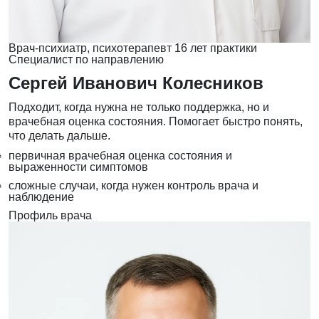
Врач-психиатр, психотерапевт
16 лет практики
Специалист по направлению
Сергей Иванович Колесников
Подходит, когда нужна не только поддержка, но и
врачебная оценка состояния. Помогает быстро понять,
что делать дальше.
первичная врачебная оценка состояния и
выраженности симптомов
сложные случаи, когда нужен контроль врача и
наблюдение
Профиль врача