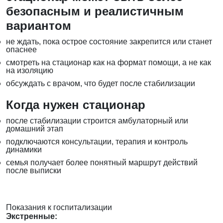
безопасным и реалистичным
вариантом
не ждать, пока острое состояние закрепится или станет
опаснее
смотреть на стационар как на формат помощи, а не как
на изоляцию
обсуждать с врачом, что будет после стабилизации
Когда нужен стационар
после стабилизации строится амбулаторный или
домашний этап
подключаются консультации, терапия и контроль
динамики
семья получает более понятный маршрут действий
после выписки
Показания к госпитализации
Экстренные: