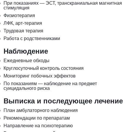
При показаниях — ЭСТ, транскраниальная магнитная
стимуляция
Физиотерапия
ЛФК, арт-терапия
Трудовая терапия
Работа с родственниками
Наблюдение
Ежедневные обходы
Круглосуточный контроль состояния
Мониторинг побочных эффектов
По показаниям — наблюдение на предмет
суицидального риска
Выписка и последующее лечение
План амбулаторного наблюдения
Рекомендации по препаратам
Направление на психотерапию