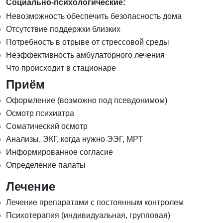
Социально-психологические:
Невозможность обеспечить безопасность дома
Отсутствие поддержки близких
Потребность в отрыве от стрессовой среды
Неэффективность амбулаторного лечения
Что происходит в стационаре
Приём
Оформление (возможно под псевдонимом)
Осмотр психиатра
Соматический осмотр
Анализы, ЭКГ, когда нужно ЭЭГ, МРТ
Информированное согласие
Определение палаты
Лечение
Лечение препаратами с постоянным контролем
Психотерапия (индивидуальная, групповая)