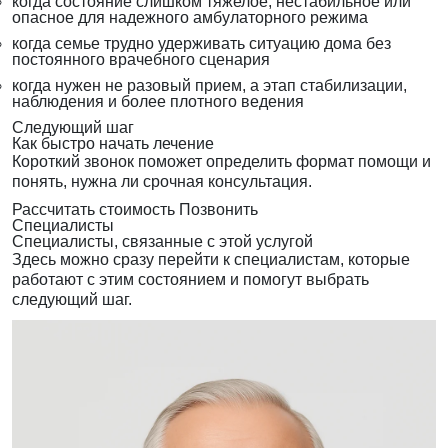
когда состояние слишком тяжелое, нестабильное или
опасное для надежного амбулаторного режима
когда семье трудно удерживать ситуацию дома без
постоянного врачебного сценария
когда нужен не разовый прием, а этап стабилизации,
наблюдения и более плотного ведения
Следующий шаг
Как быстро начать лечение
Короткий звонок поможет определить формат помощи и
понять, нужна ли срочная консультация.
Рассчитать стоимость
Позвонить
Специалисты
Специалисты, связанные с этой услугой
Здесь можно сразу перейти к специалистам, которые
работают с этим состоянием и помогут выбрать
следующий шаг.