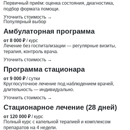
Первичный приём: оценка состояния, диагностика,
подбор формата помощи.
Уточнить стоимость →
Популярный выбор
Амбулаторная программа
от 8 000 ₽
/ курс
Лечение без госпитализации — регулярные визиты,
терапия, контроль врача.
Уточнить стоимость →
Программа стационара
от 9 000 ₽
/ сутки
Круглосуточное лечение под наблюдением врачей,
длительность — индивидуально.
Уточнить стоимость →
Стационарное лечение (28 дней)
от 120 000 ₽
/ курс
Полный курс с капельной терапией и комплексом
препаратов на 4 недели.