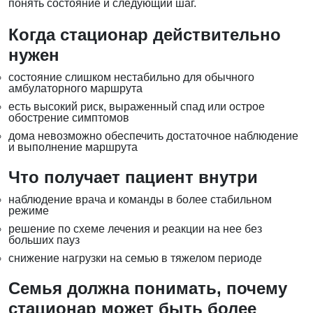
понять состояние и следующий шаг.
Когда стационар действительно
нужен
состояние слишком нестабильно для обычного
амбулаторного маршрута
есть высокий риск, выраженный спад или острое
обострение симптомов
дома невозможно обеспечить достаточное наблюдение
и выполнение маршрута
Что получает пациент внутри
наблюдение врача и команды в более стабильном
режиме
решение по схеме лечения и реакции на нее без
больших пауз
снижение нагрузки на семью в тяжелом периоде
Семья должна понимать, почему
стационар может быть более