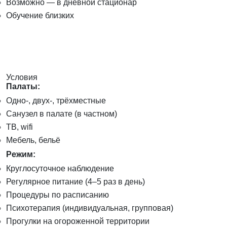
Возможно — в дневной стационар
Обучение близких
Условия
Палаты:
Одно-, двух-, трёхместные
Санузел в палате (в частном)
ТВ, wifi
Мебель, бельё
Режим:
Круглосуточное наблюдение
Регулярное питание (4–5 раз в день)
Процедуры по расписанию
Психотерапия (индивидуальная, групповая)
Прогулки на огороженной территории