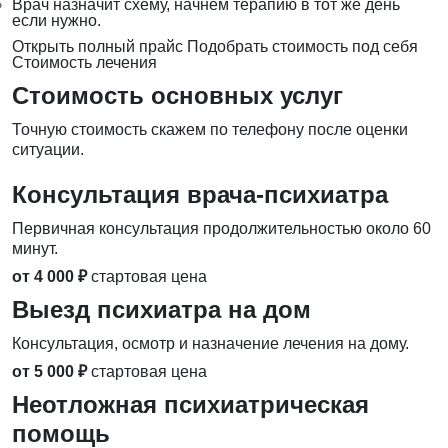
Врач назначит схему, начнём терапию в тот же день
если нужно.
Открыть полный прайс
Подобрать стоимость под себя
Стоимость лечения
Стоимость основных услуг
Точную стоимость скажем по телефону после оценки
ситуации.
Консультация врача-психиатра
Первичная консультация продолжительностью около 60
минут.
от 4 000 ₽
стартовая цена
Выезд психиатра на дом
Консультация, осмотр и назначение лечения на дому.
от 5 000 ₽
стартовая цена
Неотложная психиатрическая
помощь