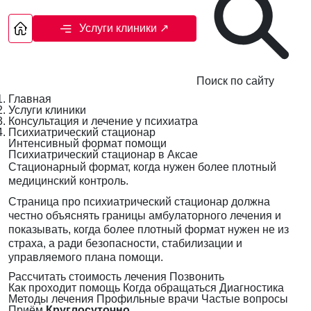
Услуги клиники
↗
Поиск по сайту
Главная
Услуги клиники
Консультация и лечение у психиатра
Психиатрический стационар
Интенсивный формат помощи
Психиатрический стационар в Аксае
Стационарный формат, когда нужен более плотный
медицинский контроль.
Страница про психиатрический стационар должна
честно объяснять границы амбулаторного лечения и
показывать, когда более плотный формат нужен не из
страха, а ради безопасности, стабилизации и
управляемого плана помощи.
Рассчитать стоимость лечения
Позвонить
Как проходит помощь
Когда обращаться
Диагностика
Методы лечения
Профильные врачи
Частые вопросы
Приём
Круглосуточно