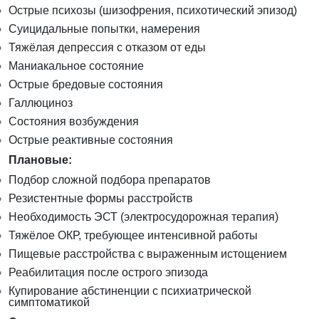
Острые психозы (шизофрения, психотический эпизод)
Суицидальные попытки, намерения
Тяжёлая депрессия с отказом от еды
Маниакальное состояние
Острые бредовые состояния
Галлюциноз
Состояния возбуждения
Острые реактивные состояния
Плановые:
Подбор сложной подбора препаратов
Резистентные формы расстройств
Необходимость ЭСТ (электросудорожная терапия)
Тяжёлое ОКР, требующее интенсивной работы
Пищевые расстройства с выраженным истощением
Реабилитация после острого эпизода
Купирование абстиненции с психиатрической
симптоматикой