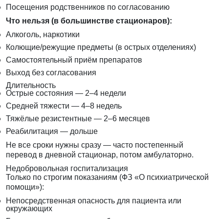
Посещения родственников по согласованию
Что нельзя (в большинстве стационаров):
Алкоголь, наркотики
Колющие/режущие предметы (в острых отделениях)
Самостоятельный приём препаратов
Выход без согласования
Длительность
Острые состояния — 2–4 недели
Средней тяжести — 4–8 недель
Тяжёлые резистентные — 2–6 месяцев
Реабилитация — дольше
Не все сроки нужны сразу — часто постепенный
перевод в дневной стационар, потом амбулаторно.
Недобровольная госпитализация
Только по строгим показаниям (ФЗ «О психиатрической
помощи»):
Непосредственная опасность для пациента или
окружающих