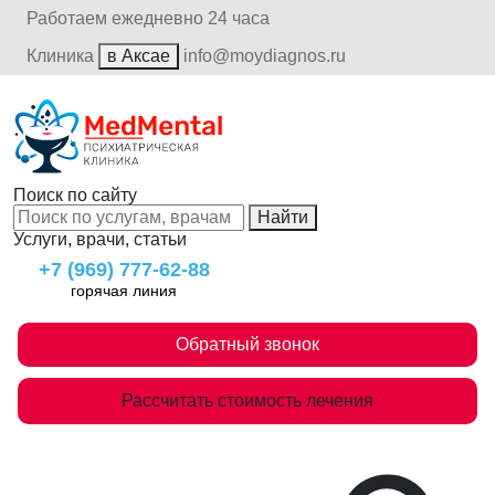
Работаем ежедневно 24 часа
Клиника
в Аксае
info@moydiagnos.ru
Поиск по сайту
Найти
Услуги, врачи, статьи
+7 (969) 777-62-88
горячая линия
Обратный звонок
Рассчитать стоимость лечения