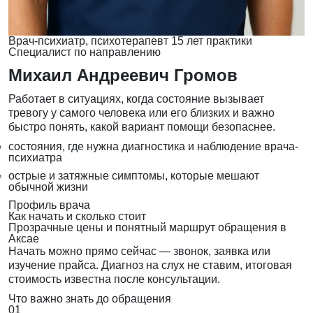
Врач-психиатр, психотерапевт
15 лет практики
Специалист по направлению
Михаил Андреевич Громов
Работает в ситуациях, когда состояние вызывает
тревогу у самого человека или его близких и важно
быстро понять, какой вариант помощи безопаснее.
состояния, где нужна диагностика и наблюдение врача-
психиатра
острые и затяжные симптомы, которые мешают
обычной жизни
Профиль врача
Как начать и сколько стоит
Прозрачные цены и понятный маршрут обращения в
Аксае
Начать можно прямо сейчас — звонок, заявка или
изучение прайса. Диагноз на слух не ставим, итоговая
стоимость известна после консультации.
Что важно знать до обращения
01