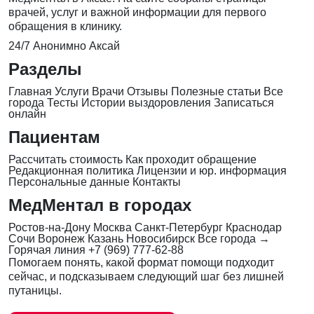
врачей, услуг и важной информации для первого
обращения в клинику.
24/7
Анонимно
Аксай
Разделы
Главная
Услуги
Врачи
Отзывы
Полезные статьи
Все
города
Тесты
Истории выздоровления
Записаться
онлайн
Пациентам
Рассчитать стоимость
Как проходит обращение
Редакционная политика
Лицензии и юр. информация
Персональные данные
Контакты
МедМентал в городах
Ростов-на-Дону
Москва
Санкт-Петербург
Краснодар
Сочи
Воронеж
Казань
Новосибирск
Все города →
Горячая линия
+7 (969) 777-62-88
Помогаем понять, какой формат помощи подходит
сейчас, и подсказываем следующий шаг без лишней
путаницы.