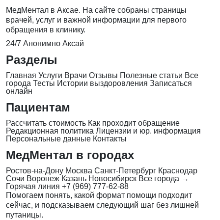
МедМентал в Аксае. На сайте собраны страницы
врачей, услуг и важной информации для первого
обращения в клинику.
24/7
Анонимно
Аксай
Разделы
Главная
Услуги
Врачи
Отзывы
Полезные статьи
Все
города
Тесты
Истории выздоровления
Записаться
онлайн
Пациентам
Рассчитать стоимость
Как проходит обращение
Редакционная политика
Лицензии и юр. информация
Персональные данные
Контакты
МедМентал в городах
Ростов-на-Дону
Москва
Санкт-Петербург
Краснодар
Сочи
Воронеж
Казань
Новосибирск
Все города →
Горячая линия
+7 (969) 777-62-88
Помогаем понять, какой формат помощи подходит
сейчас, и подсказываем следующий шаг без лишней
путаницы.