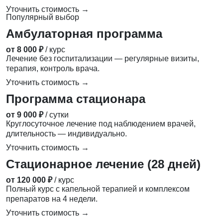
Уточнить стоимость →
Популярный выбор
Амбулаторная программа
от 8 000 ₽
/ курс
Лечение без госпитализации — регулярные визиты,
терапия, контроль врача.
Уточнить стоимость →
Программа стационара
от 9 000 ₽
/ сутки
Круглосуточное лечение под наблюдением врачей,
длительность — индивидуально.
Уточнить стоимость →
Стационарное лечение (28 дней)
от 120 000 ₽
/ курс
Полный курс с капельной терапией и комплексом
препаратов на 4 недели.
Уточнить стоимость →