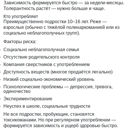
Зависимость формируется быстро — за недели-месяцы.
Толерантность растёт — нужно больше и чаще.
Кто употребляет
Преимущественно подростки 10–16 лет. Реже —
взрослые (обычно с тяжёлой полинаркоманией или из
социально неблагополучных групп).
Факторы риска:
Социально неблагополучная семья
Отсутствие родительского контроля
Компания сверстников с употреблением
Доступность веществ (многое продаётся легально)
Низкий социально-экономический уровень
Психологические проблемы — депрессия, тревога,
одиночество
Экспериментирование
Неуспех в школе, социальные трудности
Не все подростки, пробующие, становятся
токсикоманами. Но при регулярном употреблении —
формируется зависимость и ущерб здоровью быстро.