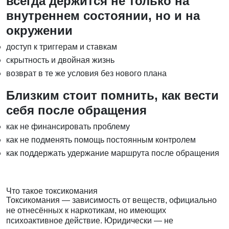
всегда держится не только на
внутреннем состоянии, но и на
окружении
доступ к триггерам и ставкам
скрытность и двойная жизнь
возврат в те же условия без нового плана
Близким стоит помнить, как вести
себя после обращения
как не финансировать проблему
как не подменять помощь постоянным контролем
как поддержать удержание маршрута после обращения
Что такое токсикомания
Токсикомания — зависимость от веществ, официально
не отнесённых к наркотикам, но имеющих
психоактивное действие. Юридически — не