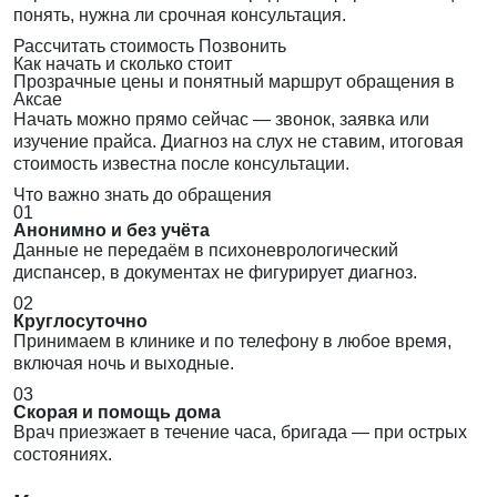
понять, нужна ли срочная консультация.
Рассчитать стоимость
Позвонить
Как начать и сколько стоит
Прозрачные цены и понятный маршрут обращения в
Аксае
Начать можно прямо сейчас — звонок, заявка или
изучение прайса. Диагноз на слух не ставим, итоговая
стоимость известна после консультации.
Что важно знать до обращения
01
Анонимно и без учёта
Данные не передаём в психоневрологический
диспансер, в документах не фигурирует диагноз.
02
Круглосуточно
Принимаем в клинике и по телефону в любое время,
включая ночь и выходные.
03
Скорая и помощь дома
Врач приезжает в течение часа, бригада — при острых
состояниях.