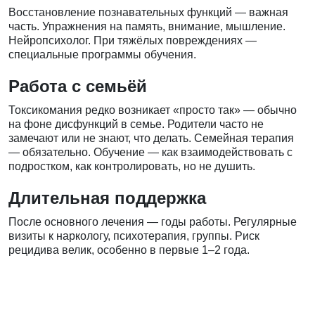
Восстановление познавательных функций — важная
часть. Упражнения на память, внимание, мышление.
Нейропсихолог. При тяжёлых повреждениях —
специальные программы обучения.
Работа с семьёй
Токсикомания редко возникает «просто так» — обычно
на фоне дисфункций в семье. Родители часто не
замечают или не знают, что делать. Семейная терапия
— обязательно. Обучение — как взаимодействовать с
подростком, как контролировать, но не душить.
Длительная поддержка
После основного лечения — годы работы. Регулярные
визиты к наркологу, психотерапия, группы. Риск
рецидива велик, особенно в первые 1–2 года.