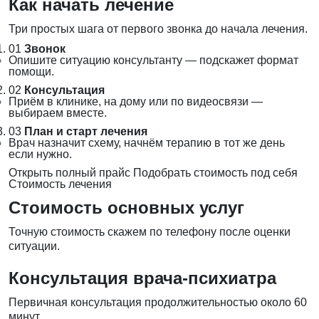
Как начать лечение
Три простых шага от первого звонка до начала лечения.
01
Звонок
Опишите ситуацию консультанту — подскажет формат
помощи.
02
Консультация
Приём в клинике, на дому или по видеосвязи —
выбираем вместе.
03
План и старт лечения
Врач назначит схему, начнём терапию в тот же день
если нужно.
Открыть полный прайс
Подобрать стоимость под себя
Стоимость лечения
Стоимость основных услуг
Точную стоимость скажем по телефону после оценки
ситуации.
Консультация врача-психиатра
Первичная консультация продолжительностью около 60
минут.