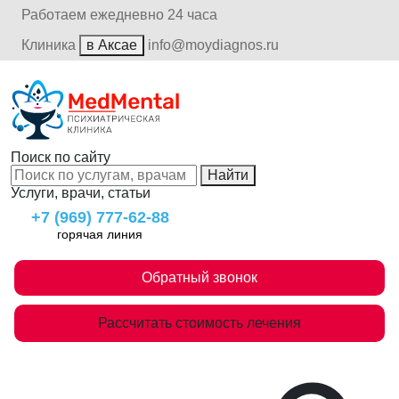
Работаем ежедневно 24 часа
Клиника
в Аксае
info@moydiagnos.ru
Поиск по сайту
Найти
Услуги, врачи, статьи
+7 (969) 777-62-88
горячая линия
Обратный звонок
Рассчитать стоимость лечения