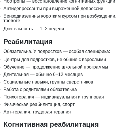
Ноотропы — восстановление когнитивных функций
Антидепрессанты при выраженной депрессии
Бензодиазепины коротким курсом при возбуждении,
тревоге
Длительность — 1–2 недели.
Реабилитация
Обязательна. У подростков — особая специфика:
Центры для подростков, не общие с взрослыми
Обучение — продолжение школьной программы
Длительная — обычно 6–12 месяцев
Социальные навыки, группы сверстников
Работа с родителями обязательна
Психотерапия — индивидуальная и групповая
Физическая реабилитация, спорт
Арт-терапия, трудовая терапия
Когнитивная реабилитация