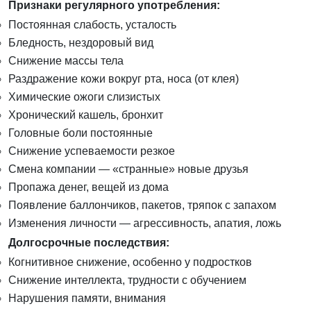
Признаки регулярного употребления:
Постоянная слабость, усталость
Бледность, нездоровый вид
Снижение массы тела
Раздражение кожи вокруг рта, носа (от клея)
Химические ожоги слизистых
Хронический кашель, бронхит
Головные боли постоянные
Снижение успеваемости резкое
Смена компании — «странные» новые друзья
Пропажа денег, вещей из дома
Появление баллончиков, пакетов, тряпок с запахом
Изменения личности — агрессивность, апатия, ложь
Долгосрочные последствия:
Когнитивное снижение, особенно у подростков
Снижение интеллекта, трудности с обучением
Нарушения памяти, внимания