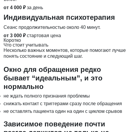
от 4 000 ₽
за день
Индивидуальная психотерапия
Сеанс продолжительностью около 40 минут.
от 3 000 ₽
стартовая цена
Коротко
Что стоит учитывать
Несколько важных моментов, которые помогают лучше
понять состояние и следующий шаг.
Окно для обращения редко
бывает “идеальным”, и это
нормально
не ждать полного признания проблемы
снижать контакт с триггерами сразу после обращения
не оставлять пациента один на один с циклом срывов
Зависимое поведение почти