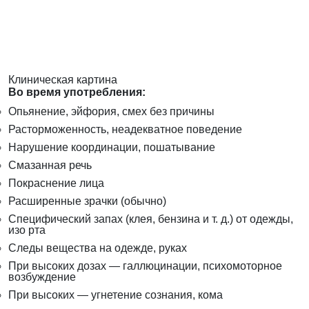
Клиническая картина
Во время употребления:
Опьянение, эйфория, смех без причины
Расторможенность, неадекватное поведение
Нарушение координации, пошатывание
Смазанная речь
Покраснение лица
Расширенные зрачки (обычно)
Специфический запах (клея, бензина и т. д.) от одежды,
изо рта
Следы вещества на одежде, руках
При высоких дозах — галлюцинации, психомоторное
возбуждение
При высоких — угнетение сознания, кома