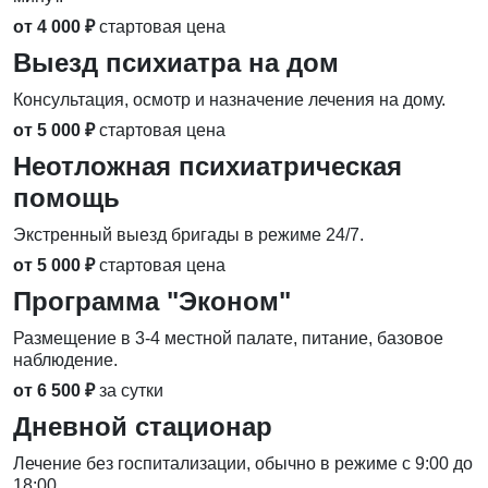
от 4 000 ₽
стартовая цена
Выезд психиатра на дом
Консультация, осмотр и назначение лечения на дому.
от 5 000 ₽
стартовая цена
Неотложная психиатрическая
помощь
Экстренный выезд бригады в режиме 24/7.
от 5 000 ₽
стартовая цена
Программа "Эконом"
Размещение в 3-4 местной палате, питание, базовое
наблюдение.
от 6 500 ₽
за сутки
Дневной стационар
Лечение без госпитализации, обычно в режиме с 9:00 до
18:00.