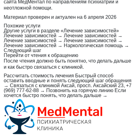
сайта МедМентал по направлениям психиатрии и
неотложной помощи.
Материал проверен и актуален на
6 апреля 2026
Похожие услуги
Другие услуги в разделе «Лечение зависимостей»
Лечение зависимостей
→
Лечение зависимостей
→
Лечение зависимостей
→
Лечение зависимостей
→
Лечение зависимостей
→
Наркологическая помощь
→
Следующий шаг
Перейти от чтения к обращению
После чтения должно быть понятно, что делать дальше
и как быстро связаться с клиникой.
Рассчитать стоимость лечения
Быстрый способ
оставить вводные и понять следующий шаг обращения
→
Связаться с клиникой
Аксай, просп. Аксайский 23, +7
(969) 777-62-88
→
Позвонить на горячую линию
Если
хочется быстро понять, что делать дальше
→