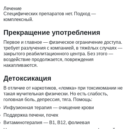
Лечение
Специфических препаратов нет. Подход —
комплексный.
Прекращение употребления
Первое и главное — физическое ограничение доступа.
требует разлучения с компанией, в тяжёлых случаях —
закрытого реабилитационного центра. Без этого —
воздействие продолжается, повреждения
накапливаются.
Детоксикация
В отличие от наркотиков, «ломка» при токсикомании не
такая мучительная физически. Но есть слабость,
головная боль, депрессия, тяга. Помощь:
Инфузионная терапия — очищение крови
Поддержка печени, почек
Витаминотерапия — B1, B12, фолиевая