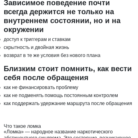
Зависимое поведение почти
всегда держится не только на
внутреннем состоянии, но и на
окружении
доступ к триггерам и ставкам
скрытность и двойная жизнь
возврат в те же условия без нового плана
Близким стоит помнить, как вести
себя после обращения
как не финансировать проблему
как не подменять помощь постоянным контролем
как поддержать удержание маршрута после обращения
Что такое ломка
«Ломка» — народное название наркотического
абстинентного синдрома. Это состояние, возникающее