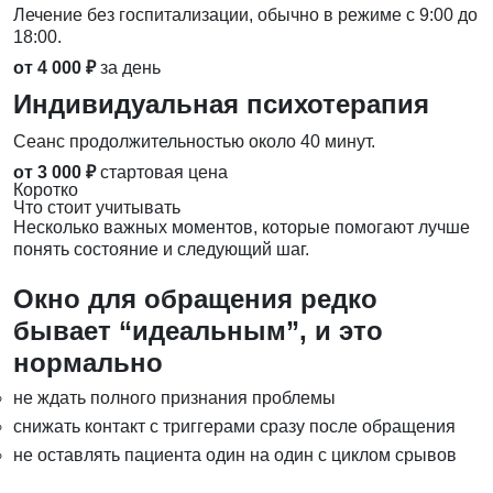
Лечение без госпитализации, обычно в режиме с 9:00 до
18:00.
от 4 000 ₽
за день
Индивидуальная психотерапия
Сеанс продолжительностью около 40 минут.
от 3 000 ₽
стартовая цена
Коротко
Что стоит учитывать
Несколько важных моментов, которые помогают лучше
понять состояние и следующий шаг.
Окно для обращения редко
бывает “идеальным”, и это
нормально
не ждать полного признания проблемы
снижать контакт с триггерами сразу после обращения
не оставлять пациента один на один с циклом срывов