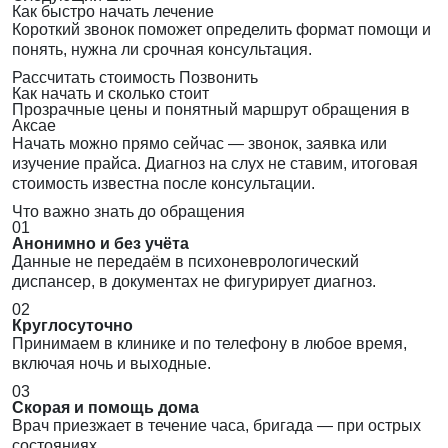
Как быстро начать лечение
Короткий звонок поможет определить формат помощи и
понять, нужна ли срочная консультация.
Рассчитать стоимость
Позвонить
Как начать и сколько стоит
Прозрачные цены и понятный маршрут обращения в
Аксае
Начать можно прямо сейчас — звонок, заявка или
изучение прайса. Диагноз на слух не ставим, итоговая
стоимость известна после консультации.
Что важно знать до обращения
01
Анонимно и без учёта
Данные не передаём в психоневрологический
диспансер, в документах не фигурирует диагноз.
02
Круглосуточно
Принимаем в клинике и по телефону в любое время,
включая ночь и выходные.
03
Скорая и помощь дома
Врач приезжает в течение часа, бригада — при острых
состояниях.