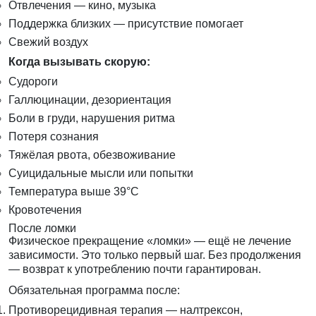
Отвлечения — кино, музыка
Поддержка близких — присутствие помогает
Свежий воздух
Когда вызывать скорую:
Судороги
Галлюцинации, дезориентация
Боли в груди, нарушения ритма
Потеря сознания
Тяжёлая рвота, обезвоживание
Суицидальные мысли или попытки
Температура выше 39°С
Кровотечения
После ломки
Физическое прекращение «ломки» — ещё не лечение
зависимости. Это только первый шаг. Без продолжения
— возврат к употреблению почти гарантирован.
Обязательная программа после:
Противорецидивная терапия — налтрексон,