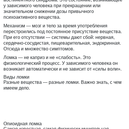
у зависимого человека при прекращении или
значительном снижении дозы привычного
психоактивного вещества.
Механизм — мозг и тело за время употребления
перестроились под постоянное присутствие вещества.
При его отсутствии — системы дают сбой: нервная,
сердечно-сосудистая, пищеварительная, эндокринная.
Отсюда и множество симптомов.
Ломка — не каприз и не «слабость». Это
физиологический процесс. У зависимого человека он
возникает автоматически и не зависит от «силы воли».
Виды ломки
Разные вещества — разные ломки. Важно знать, с чем
имеем дело.
Опиоидная ломка
Самая известная, самая физически мучительная.