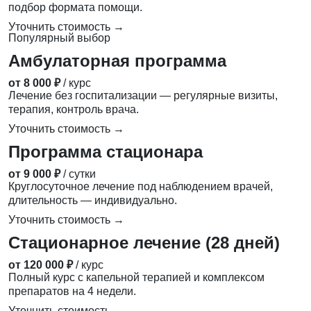
подбор формата помощи.
Уточнить стоимость →
Популярный выбор
Амбулаторная программа
от 8 000 ₽
/ курс
Лечение без госпитализации — регулярные визиты,
терапия, контроль врача.
Уточнить стоимость →
Программа стационара
от 9 000 ₽
/ сутки
Круглосуточное лечение под наблюдением врачей,
длительность — индивидуально.
Уточнить стоимость →
Стационарное лечение (28 дней)
от 120 000 ₽
/ курс
Полный курс с капельной терапией и комплексом
препаратов на 4 недели.
Уточнить стоимость →