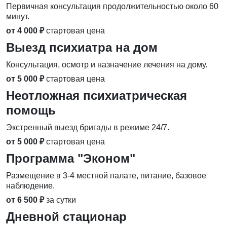
Первичная консультация продолжительностью около 60
минут.
от 4 000 ₽
стартовая цена
Выезд психиатра на дом
Консультация, осмотр и назначение лечения на дому.
от 5 000 ₽
стартовая цена
Неотложная психиатрическая
помощь
Экстренный выезд бригады в режиме 24/7.
от 5 000 ₽
стартовая цена
Программа "Эконом"
Размещение в 3-4 местной палате, питание, базовое
наблюдение.
от 6 500 ₽
за сутки
Дневной стационар