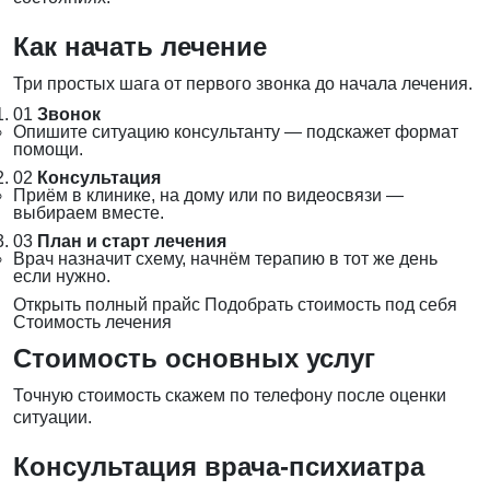
Как начать лечение
Три простых шага от первого звонка до начала лечения.
01
Звонок
Опишите ситуацию консультанту — подскажет формат
помощи.
02
Консультация
Приём в клинике, на дому или по видеосвязи —
выбираем вместе.
03
План и старт лечения
Врач назначит схему, начнём терапию в тот же день
если нужно.
Открыть полный прайс
Подобрать стоимость под себя
Стоимость лечения
Стоимость основных услуг
Точную стоимость скажем по телефону после оценки
ситуации.
Консультация врача-психиатра