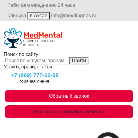
Работаем ежедневно 24 часа
Клиника
в Аксае
info@moydiagnos.ru
Поиск по сайту
Найти
Услуги, врачи, статьи
+7 (969) 777-62-88
горячая линия
Обратный звонок
Рассчитать стоимость лечения