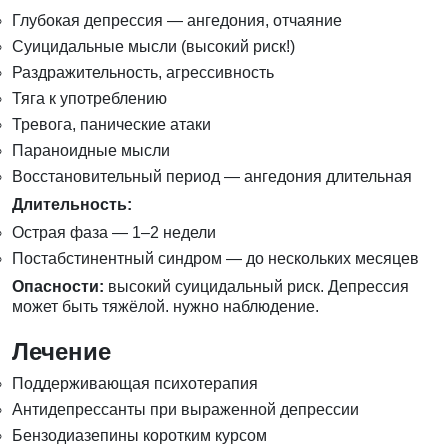
Глубокая депрессия — ангедония, отчаяние
Суицидальные мысли (высокий риск!)
Раздражительность, агрессивность
Тяга к употреблению
Тревога, панические атаки
Параноидные мысли
Восстановительный период — ангедония длительная
Длительность:
Острая фаза — 1–2 недели
Постабстинентный синдром — до нескольких месяцев
Опасности:
высокий суицидальный риск. Депрессия
может быть тяжёлой. нужно наблюдение.
Лечение
Поддерживающая психотерапия
Антидепрессанты при выраженной депрессии
Бензодиазепины коротким курсом