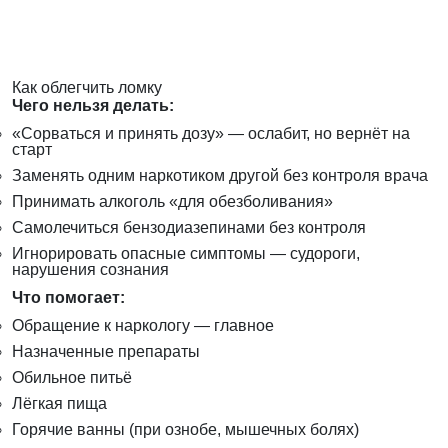
Как облегчить ломку
Чего нельзя делать:
«Сорваться и принять дозу» — ослабит, но вернёт на
старт
Заменять одним наркотиком другой без контроля врача
Принимать алкоголь «для обезболивания»
Самолечиться бензодиазепинами без контроля
Игнорировать опасные симптомы — судороги,
нарушения сознания
Что помогает:
Обращение к наркологу — главное
Назначенные препараты
Обильное питьё
Лёгкая пища
Горячие ванны (при ознобе, мышечных болях)