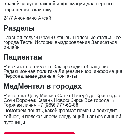
врачей, услуг и важной информации для первого
обращения в клинику.
24/7
Анонимно
Аксай
Разделы
Главная
Услуги
Врачи
Отзывы
Полезные статьи
Все
города
Тесты
Истории выздоровления
Записаться
онлайн
Пациентам
Рассчитать стоимость
Как проходит обращение
Редакционная политика
Лицензии и юр. информация
Персональные данные
Контакты
МедМентал в городах
Ростов-на-Дону
Москва
Санкт-Петербург
Краснодар
Сочи
Воронеж
Казань
Новосибирск
Все города →
Горячая линия
+7 (969) 777-62-88
Помогаем понять, какой формат помощи подходит
сейчас, и подсказываем следующий шаг без лишней
путаницы.