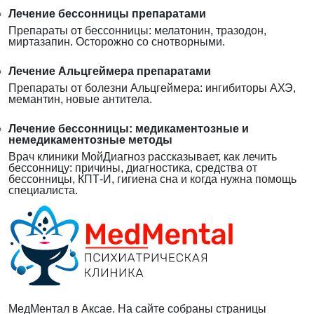
Лечение бессонницы препаратами
Препараты от бессонницы: мелатонин, тразодон,
миртазапин. Осторожно со снотворными.
Лечение Альцгеймера препаратами
Препараты от болезни Альцгеймера: ингибиторы АХЭ,
мемантин, новые антитела.
Лечение бессонницы: медикаментозные и
немедикаментозные методы
Врач клиники МойДиагноз рассказывает, как лечить
бессонницу: причины, диагностика, средства от
бессонницы, КПТ-И, гигиена сна и когда нужна помощь
специалиста.
МедМентал в Аксае. На сайте собраны страницы