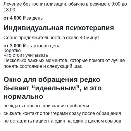
Лечение без госпитализации, обычно в режиме с 9:00 до
18:00.
от 4 000 ₽
за день
Индивидуальная психотерапия
Сеанс продолжительностью около 40 минут.
от 3 000 ₽
стартовая цена
Коротко
Что стоит учитывать
Несколько важных моментов, которые помогают лучше
понять состояние и следующий шаг.
Окно для обращения редко
бывает “идеальным”, и это
нормально
не ждать полного признания проблемы
снижать контакт с триггерами сразу после обращения
не оставлять пациента один на один с циклом срывов