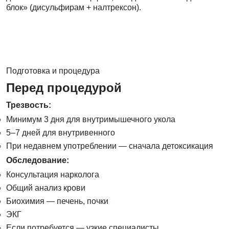
блок» (дисульфирам + налтрексон).
Подготовка и процедура
Перед процедурой
Трезвость:
Минимум 3 дня для внутримышечного укола
5–7 дней для внутривенного
При недавнем употреблении — сначала детоксикация
Обследование:
Консультация нарколога
Общий анализ крови
Биохимия — печень, почки
ЭКГ
Если потребуется — узкие специалисты