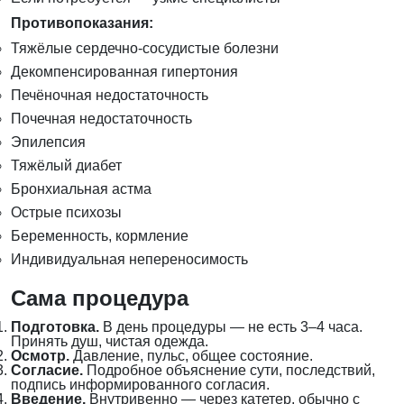
Противопоказания:
Тяжёлые сердечно-сосудистые болезни
Декомпенсированная гипертония
Печёночная недостаточность
Почечная недостаточность
Эпилепсия
Тяжёлый диабет
Бронхиальная астма
Острые психозы
Беременность, кормление
Индивидуальная непереносимость
Сама процедура
Подготовка.
В день процедуры — не есть 3–4 часа.
Принять душ, чистая одежда.
Осмотр.
Давление, пульс, общее состояние.
Согласие.
Подробное объяснение сути, последствий,
подпись информированного согласия.
Введение.
Внутривенно — через катетер, обычно с