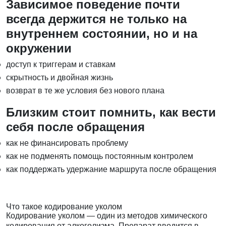
Зависимое поведение почти
всегда держится не только на
внутреннем состоянии, но и на
окружении
доступ к триггерам и ставкам
скрытность и двойная жизнь
возврат в те же условия без нового плана
Близким стоит помнить, как вести
себя после обращения
как не финансировать проблему
как не подменять помощь постоянным контролем
как поддержать удержание маршрута после обращения
Что такое кодирование уколом
Кодирование уколом — один из методов химического
кодирования от алкоголизма. Препарат вводится в