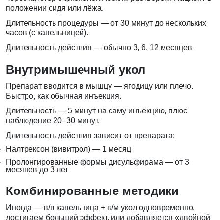
положении сидя или лёжа.
Длительность процедуры — от 30 минут до нескольких
часов (с капельницей).
Длительность действия — обычно 3, 6, 12 месяцев.
Внутримышечный укол
Препарат вводится в мышцу — ягодицу или плечо.
Быстро, как обычная инъекция.
Длительность — 5 минут на саму инъекцию, плюс
наблюдение 20–30 минут.
Длительность действия зависит от препарата:
Налтрексон (вивитрол) — 1 месяц
Пролонгированные формы дисульфирама — от 3
месяцев до 3 лет
Комбинированные методики
Иногда — в/в капельница + в/м укол одновременно.
достигаем больший эффект, или добавляется «двойной