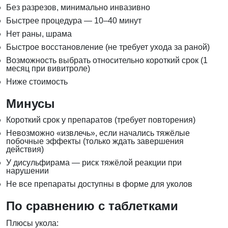
Без разрезов, минимально инвазивно
Быстрее процедура — 10–40 минут
Нет раны, шрама
Быстрое восстановление (не требует ухода за раной)
Возможность выбрать относительно короткий срок (1
месяц при вивитроле)
Ниже стоимость
Минусы
Короткий срок у препаратов (требует повторения)
Невозможно «извлечь», если начались тяжёлые
побочные эффекты (только ждать завершения
действия)
У дисульфирама — риск тяжёлой реакции при
нарушении
Не все препараты доступны в форме для уколов
По сравнению с таблетками
Плюсы укола: