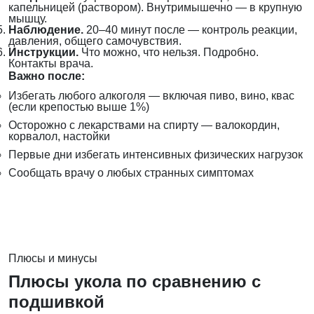
капельницей (раствором). Внутримышечно — в крупную
мышцу.
Наблюдение.
20–40 минут после — контроль реакции,
давления, общего самочувствия.
Инструкции.
Что можно, что нельзя. Подробно.
Контакты врача.
Важно после:
Избегать любого алкоголя — включая пиво, вино, квас
(если крепостью выше 1%)
Осторожно с лекарствами на спирту — валокордин,
корвалол, настойки
Первые дни избегать интенсивных физических нагрузок
Сообщать врачу о любых странных симптомах
Плюсы и минусы
Плюсы укола по сравнению с
подшивкой