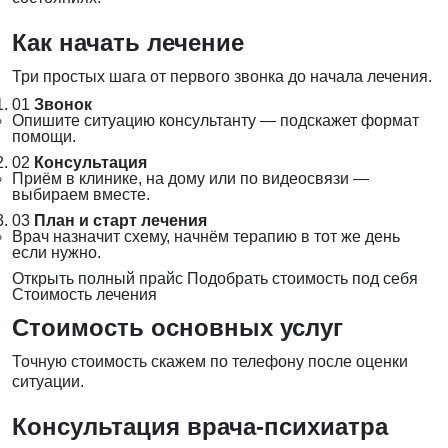
Как начать лечение
Три простых шага от первого звонка до начала лечения.
01
Звонок
Опишите ситуацию консультанту — подскажет формат
помощи.
02
Консультация
Приём в клинике, на дому или по видеосвязи —
выбираем вместе.
03
План и старт лечения
Врач назначит схему, начнём терапию в тот же день
если нужно.
Открыть полный прайс
Подобрать стоимость под себя
Стоимость лечения
Стоимость основных услуг
Точную стоимость скажем по телефону после оценки
ситуации.
Консультация врача-психиатра