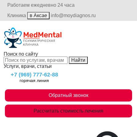
Работаем ежедневно 24 часа
Клиника
в Аксае
info@moydiagnos.ru
Поиск по сайту
Найти
Услуги, врачи, статьи
+7 (969) 777-62-88
горячая линия
Обратный звонок
Рассчитать стоимость лечения