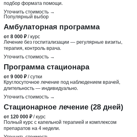
подбор формата помощи.
Уточнить стоимость →
Популярный выбор
Амбулаторная программа
от 8 000 ₽
/ курс
Лечение без госпитализации — регулярные визиты,
терапия, контроль врача.
Уточнить стоимость →
Программа стационара
от 9 000 ₽
/ сутки
Круглосуточное лечение под наблюдением врачей,
длительность — индивидуально.
Уточнить стоимость →
Стационарное лечение (28 дней)
от 120 000 ₽
/ курс
Полный курс с капельной терапией и комплексом
препаратов на 4 недели.
Уточнить стоимость →