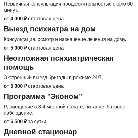
Первичная консультация продолжительностью около 60
минут.
от 4 000 ₽
стартовая цена
Выезд психиатра на дом
Консультация, осмотр и назначение лечения на дому.
от 5 000 ₽
стартовая цена
Неотложная психиатрическая
помощь
Экстренный выезд бригады в режиме 24/7.
от 5 000 ₽
стартовая цена
Программа "Эконом"
Размещение в 3-4 местной палате, питание, базовое
наблюдение.
от 6 500 ₽
за сутки
Дневной стационар