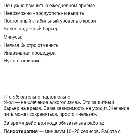
Не нужно помнить о ежедневном приёме
Невозможно «пропустить» и выпить
Постоянный стабильный уровень в крови
Более надёжный барьер
Минусы:
Нельзя быстро отменить
Инвазивная процедура
Нужно в клинике
Что обязательно параллельно
Укол — не «лечение алкоголизма». Это защитный
барьер на время. Сама зависимость не уходит. Желание
пить может сохраняться, просто «нельзя».
За время действия кода обязательна работа:
Психотерапия
— минимум 10–20 сеансов. Работа с