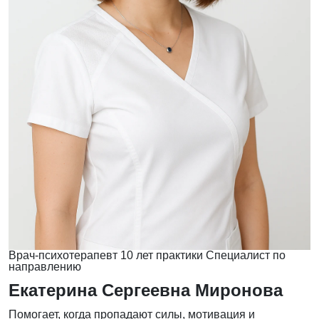
Врач-психотерапевт
10 лет практики
Специалист по
направлению
Екатерина Сергеевна Миронова
Помогает, когда пропадают силы, мотивация и