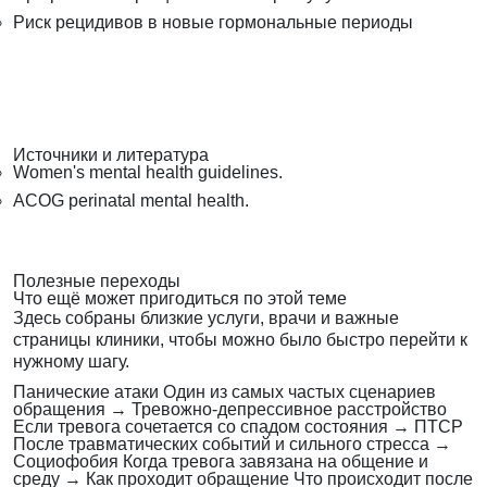
Риск рецидивов в новые гормональные периоды
Источники и литература
Women's mental health guidelines.
ACOG perinatal mental health.
Полезные переходы
Что ещё может пригодиться по этой теме
Здесь собраны близкие услуги, врачи и важные
страницы клиники, чтобы можно было быстро перейти к
нужному шагу.
Панические атаки
Один из самых частых сценариев
обращения
→
Тревожно-депрессивное расстройство
Если тревога сочетается со спадом состояния
→
ПТСР
После травматических событий и сильного стресса
→
Социофобия
Когда тревога завязана на общение и
среду
→
Как проходит обращение
Что происходит после