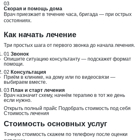
03
Скорая и помощь дома
Врач приезжает в течение часа, бригада — при острых
состояниях.
Как начать лечение
Три простых шага от первого звонка до начала лечения.
01
Звонок
Опишите ситуацию консультанту — подскажет формат
помощи.
02
Консультация
Приём в клинике, на дому или по видеосвязи —
выбираем вместе.
03
План и старт лечения
Врач назначит схему, начнём терапию в тот же день
если нужно.
Открыть полный прайс
Подобрать стоимость под себя
Стоимость лечения
Стоимость основных услуг
Точную стоимость скажем по телефону после оценки