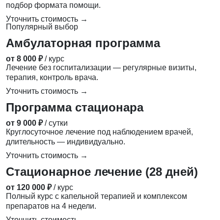
подбор формата помощи.
Уточнить стоимость →
Популярный выбор
Амбулаторная программа
от 8 000 ₽
/ курс
Лечение без госпитализации — регулярные визиты,
терапия, контроль врача.
Уточнить стоимость →
Программа стационара
от 9 000 ₽
/ сутки
Круглосуточное лечение под наблюдением врачей,
длительность — индивидуально.
Уточнить стоимость →
Стационарное лечение (28 дней)
от 120 000 ₽
/ курс
Полный курс с капельной терапией и комплексом
препаратов на 4 недели.
Уточнить стоимость →