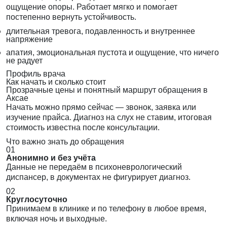
ощущение опоры. Работает мягко и помогает
постепенно вернуть устойчивость.
длительная тревога, подавленность и внутреннее
напряжение
апатия, эмоциональная пустота и ощущение, что ничего
не радует
Профиль врача
Как начать и сколько стоит
Прозрачные цены и понятный маршрут обращения в
Аксае
Начать можно прямо сейчас — звонок, заявка или
изучение прайса. Диагноз на слух не ставим, итоговая
стоимость известна после консультации.
Что важно знать до обращения
01
Анонимно и без учёта
Данные не передаём в психоневрологический
диспансер, в документах не фигурирует диагноз.
02
Круглосуточно
Принимаем в клинике и по телефону в любое время,
включая ночь и выходные.