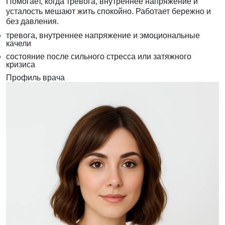
Помогает, когда тревога, внутреннее напряжение и
усталость мешают жить спокойно. Работает бережно и
без давления.
тревога, внутреннее напряжение и эмоциональные
качели
состояние после сильного стресса или затяжного
кризиса
Профиль врача