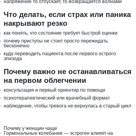
напряжение то отпускает, то возвращается волнами
Что делать, если страх или паника
накрывают резко
как понять, что состояние требует быстрой оценки
почему приступы не стоит просто пережидать
бесконечно
куда переводить пациента после первого острого
эпизода
Почему важно не останавливаться
на первом облегчении
консультация и первый ориентир по помощи
психотерапевтический или врачебный формат
наблюдение, чтобы тревога не вернулась в старый цикл
Почему у женщин чаще
Гормональные колебания — эстроген влияет на