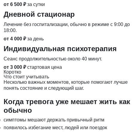
от 6 500 ₽
за сутки
Дневной стационар
Лечение без госпитализации, обычно в режиме с 9:00 до
18:00.
от 4 000 ₽
за день
Индивидуальная психотерапия
Сеанс продолжительностью около 40 минут.
от 3 000 ₽
стартовая цена
Коротко
Что стоит учитывать
Несколько важных моментов, которые помогают лучше
понять состояние и следующий шаг.
Когда тревога уже мешает жить как
обычно
симптомы мешают держать привычный ритм
появилось избегание мест, людей или поездок