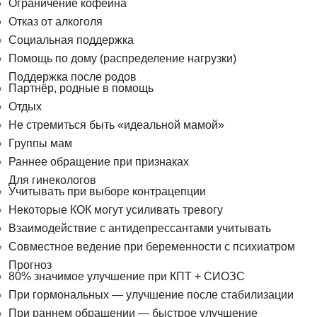
Ограничение кофеина
Отказ от алкоголя
Социальная поддержка
Помощь по дому (распределение нагрузки)
Поддержка после родов
Партнёр, родные в помощь
Отдых
Не стремиться быть «идеальной мамой»
Группы мам
Раннее обращение при признаках
Для гинекологов
Учитывать при выборе контрацепции
Некоторые КОК могут усиливать тревогу
Взаимодействие с антидепрессантами учитывать
Совместное ведение при беременности с психиатром
Прогноз
80% значимое улучшение при КПТ + СИОЗС
При гормональных — улучшение после стабилизации
При раннем обращении — быстрое улучшение