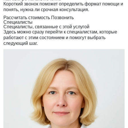
Короткий звонок поможет определить формат помощи и
понять, нужна ли срочная консультация.
Рассчитать стоимость
Позвонить
Специалисты
Специалисты, связанные с этой услугой
Здесь можно сразу перейти к специалистам, которые
работают с этим состоянием и помогут выбрать
следующий шаг.