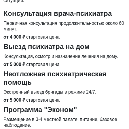
ситуации.
Консультация врача-психиатра
Первичная консультация продолжительностью около 60
минут.
от 4 000 ₽
стартовая цена
Выезд психиатра на дом
Консультация, осмотр и назначение лечения на дому.
от 5 000 ₽
стартовая цена
Неотложная психиатрическая
помощь
Экстренный выезд бригады в режиме 24/7.
от 5 000 ₽
стартовая цена
Программа "Эконом"
Размещение в 3-4 местной палате, питание, базовое
наблюдение.