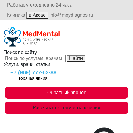
Работаем ежедневно 24 часа
Клиника
в Аксае
info@moydiagnos.ru
Поиск по сайту
Найти
Услуги, врачи, статьи
+7 (969) 777-62-88
горячая линия
Обратный звонок
Рассчитать стоимость лечения