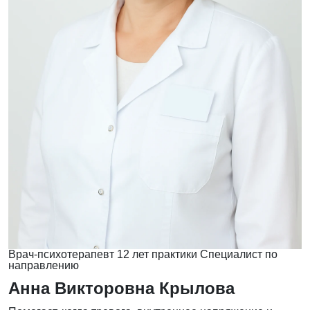
Врач-психотерапевт
12 лет практики
Специалист по
направлению
Анна Викторовна Крылова