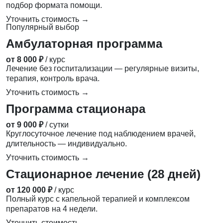
подбор формата помощи.
Уточнить стоимость →
Популярный выбор
Амбулаторная программа
от 8 000 ₽
/ курс
Лечение без госпитализации — регулярные визиты,
терапия, контроль врача.
Уточнить стоимость →
Программа стационара
от 9 000 ₽
/ сутки
Круглосуточное лечение под наблюдением врачей,
длительность — индивидуально.
Уточнить стоимость →
Стационарное лечение (28 дней)
от 120 000 ₽
/ курс
Полный курс с капельной терапией и комплексом
препаратов на 4 недели.
Уточнить стоимость →