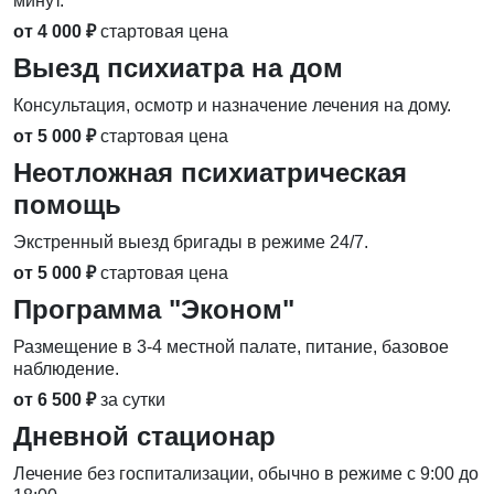
минут.
от 4 000 ₽
стартовая цена
Выезд психиатра на дом
Консультация, осмотр и назначение лечения на дому.
от 5 000 ₽
стартовая цена
Неотложная психиатрическая
помощь
Экстренный выезд бригады в режиме 24/7.
от 5 000 ₽
стартовая цена
Программа "Эконом"
Размещение в 3-4 местной палате, питание, базовое
наблюдение.
от 6 500 ₽
за сутки
Дневной стационар
Лечение без госпитализации, обычно в режиме с 9:00 до