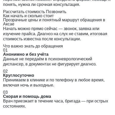
понять, нужна ли срочная консультация.
Рассчитать стоимость
Позвонить
Как начать и сколько стоит
Прозрачные цены и понятный маршрут обращения в
Аксае
Начать можно прямо сейчас — звонок, заявка или
изучение прайса. Диагноз на слух не ставим, итоговая
стоимость известна после консультации.
Что важно знать до обращения
01
Анонимно и без учёта
Данные не передаём в психоневрологический
диспансер, в документах не фигурирует диагноз.
02
Круглосуточно
Принимаем в клинике и по телефону в любое время,
включая ночь и выходные.
03
Скорая и помощь дома
Врач приезжает в течение часа, бригада — при острых
состояниях.