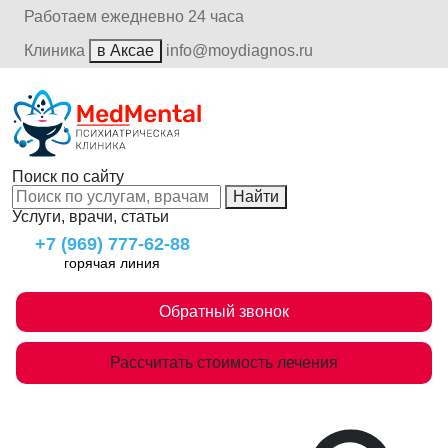
Работаем ежедневно 24 часа
Клиника
в Аксае
info@moydiagnos.ru
Поиск по сайту
Найти
Услуги, врачи, статьи
+7 (969) 777-62-88
горячая линия
Обратный звонок
Рассчитать стоимость лечения