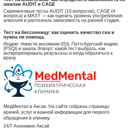
шкалам AUDIT и CAGE
Скрининговые тесты AUDIT (10 вопросов), CAGE (4
вопроса) и MAST — как оценить уровень употребления
алкоголя и распознать зависимость на ранней стадии.
Тест на бессонницу: как оценить качество сна и
нужна ли помощь
Индекс тяжести инсомнии (ISI), Питтсбургский индекс
(PSQI) и шкала Эпворт: какой тест выбрать, как
интерпретировать результаты и когда обратиться к
врачу.
МедМентал в Аксае. На сайте собраны страницы
врачей, услуг и важной информации для первого
обращения в клинику.
24/7
Анонимно
Аксай