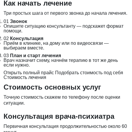
Как начать лечение
Три простых шага от первого звонка до начала лечения.
01
Звонок
Опишите ситуацию консультанту — подскажет формат
помощи.
02
Консультация
Приём в клинике, на дому или по видеосвязи —
выбираем вместе.
03
План и старт лечения
Врач назначит схему, начнём терапию в тот же день
если нужно.
Открыть полный прайс
Подобрать стоимость под себя
Стоимость лечения
Стоимость основных услуг
Точную стоимость скажем по телефону после оценки
ситуации.
Консультация врача-психиатра
Первичная консультация продолжительностью около 60