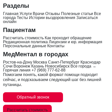
Разделы
Главная
Услуги
Врачи
Отзывы
Полезные статьи
Все
города
Тесты
Истории выздоровления
Записаться
онлайн
Пациентам
Рассчитать стоимость
Как проходит обращение
Редакционная политика
Лицензии и юр. информация
Персональные данные
Контакты
МедМентал в городах
Ростов-на-Дону
Москва
Санкт-Петербург
Краснодар
Сочи
Воронеж
Казань
Новосибирск
Все города →
Горячая линия
+7 (969) 777-62-88
Помогаем понять, какой формат помощи подходит
сейчас, и подсказываем следующий шаг без лишней
путаницы.
Обратный звонок
Рассчитать стоимость