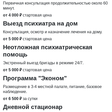
Первичная консультация продолжительностью около 60
минут.
от 4 000 ₽
стартовая цена
Выезд психиатра на дом
Консультация, осмотр и назначение лечения на дому.
от 5 000 ₽
стартовая цена
Неотложная психиатрическая
помощь
Экстренный выезд бригады в режиме 24/7.
от 5 000 ₽
стартовая цена
Программа "Эконом"
Размещение в 3-4 местной палате, питание, базовое
наблюдение.
от 6 500 ₽
за сутки
Дневной стационар