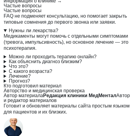
информация о клинике
→
Частые вопросы
Частые вопросы
FAQ не подменяет консультацию, но помогает закрыть
типовые сомнения до первого звонка или заявки.
Нужны ли лекарства?
Медикаменты могут помочь с отдельными симптомами
(тревога, импульсивность), но основное лечение — это
психотерапия.
Можно ли проходить терапию онлайн?
Как объяснить диагноз близким?
Что это?
С какого возраста?
Лечение?
Прогноз?
Кто подготовил материал
Авторство и медицинская проверка
Автор материала
Редакция клиники МедМентал
Автор
и редактор материалов
Готовит и обновляет материалы сайта простым языком
для пациентов и их близких.