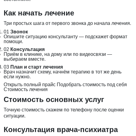
Как начать лечение
Три простых шага от первого звонка до начала лечения.
01
Звонок
Опишите ситуацию консультанту — подскажет формат
помощи.
02
Консультация
Приём в клинике, на дому или по видеосвязи —
выбираем вместе.
03
План и старт лечения
Врач назначит схему, начнём терапию в тот же день
если нужно.
Открыть полный прайс
Подобрать стоимость под себя
Стоимость лечения
Стоимость основных услуг
Точную стоимость скажем по телефону после оценки
ситуации.
Консультация врача-психиатра