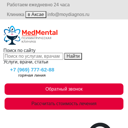
Работаем ежедневно 24 часа
Клиника
в Аксае
info@moydiagnos.ru
Поиск по сайту
Найти
Услуги, врачи, статьи
+7 (969) 777-62-88
горячая линия
Обратный звонок
Рассчитать стоимость лечения