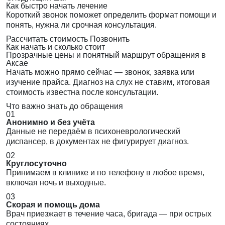
Как быстро начать лечение
Короткий звонок поможет определить формат помощи и
понять, нужна ли срочная консультация.
Рассчитать стоимость
Позвонить
Как начать и сколько стоит
Прозрачные цены и понятный маршрут обращения в
Аксае
Начать можно прямо сейчас — звонок, заявка или
изучение прайса. Диагноз на слух не ставим, итоговая
стоимость известна после консультации.
Что важно знать до обращения
01
Анонимно и без учёта
Данные не передаём в психоневрологический
диспансер, в документах не фигурирует диагноз.
02
Круглосуточно
Принимаем в клинике и по телефону в любое время,
включая ночь и выходные.
03
Скорая и помощь дома
Врач приезжает в течение часа, бригада — при острых
состояниях.