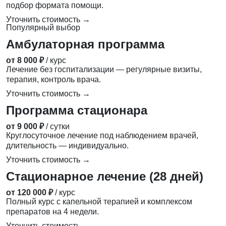
подбор формата помощи.
Уточнить стоимость →
Популярный выбор
Амбулаторная программа
от 8 000 ₽
/ курс
Лечение без госпитализации — регулярные визиты,
терапия, контроль врача.
Уточнить стоимость →
Программа стационара
от 9 000 ₽
/ сутки
Круглосуточное лечение под наблюдением врачей,
длительность — индивидуально.
Уточнить стоимость →
Стационарное лечение (28 дней)
от 120 000 ₽
/ курс
Полный курс с капельной терапией и комплексом
препаратов на 4 недели.
Уточнить стоимость →