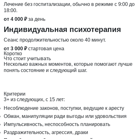
Лечение без госпитализации, обычно в режиме с 9:00 до
18:00.
от 4 000 ₽
за день
Индивидуальная психотерапия
Сеанс продолжительностью около 40 минут.
от 3 000 ₽
стартовая цена
Коротко
Что стоит учитывать
Несколько важных моментов, которые помогают лучше
понять состояние и следующий шаг.
Критерии
3+ из следующих, с 15 лет:
Несоблюдение законов, поступки, ведущие к аресту
Обман, манипуляции ради выгоды или удовольствия
Импульсивность, неспособность планировать
Раздражительность, агрессия, драки