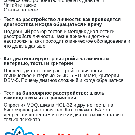
хочется быстро понять, что делать дальше
→
Читайте также
Статьи по теме
Тест на расстройство личности: как проводится
диагностика и когда обращаться к врачу
Подробный разбор тестов и методик диагностики
расстройств личности. Какие признаки должны
насторожить, как проходит клиническое обследование и
что делать дальше.
Как диагностируют расстройства личности:
интервью, тесты и критерии
Процесс диагностики расстройств личности:
клиническое интервью, SCID-5-PD, MMPI, критерии
DSM-5. Почему диагноз сложный и когда обращаться.
Тест на биполярное расстройство: шкалы
самооценки и их ограничения
Опросник MDQ, шкала HCL-32 и другие тесты на
биполярное расстройство. Как отличить БАР от
депрессии по тестам и почему диагноз может ставить
только психиатр.