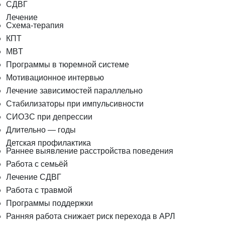
СДВГ
Лечение
Схема-терапия
КПТ
MBT
Программы в тюремной системе
Мотивационное интервью
Лечение зависимостей параллельно
Стабилизаторы при импульсивности
СИОЗС при депрессии
Длительно — годы
Детская профилактика
Раннее выявление расстройства поведения
Работа с семьёй
Лечение СДВГ
Работа с травмой
Программы поддержки
Ранняя работа снижает риск перехода в АРЛ