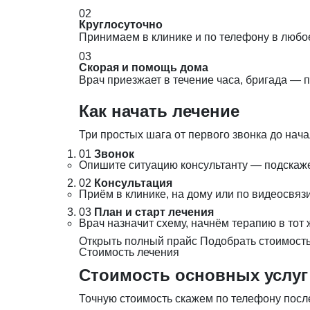
02
Круглосуточно
Принимаем в клинике и по телефону в любо
03
Скорая и помощь дома
Врач приезжает в течение часа, бригада — 
Как начать лечение
Три простых шага от первого звонка до нача
01
Звонок
Опишите ситуацию консультанту — подскаж
02
Консультация
Приём в клинике, на дому или по видеосвя
03
План и старт лечения
Врач назначит схему, начнём терапию в тот 
Открыть полный прайс
Подобрать стоимость
Стоимость лечения
Стоимость основных услуг
Точную стоимость скажем по телефону после