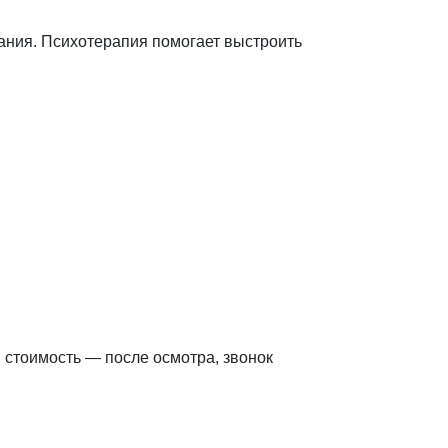
ания. Психотерапия помогает выстроить
 стоимость — после осмотра, звонок