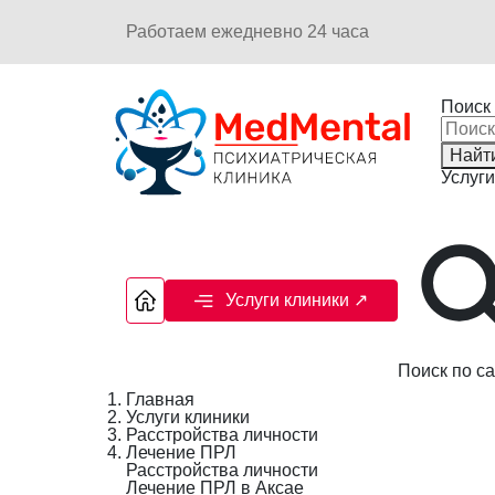
Работаем ежедневно 24 часа
Поиск 
Найт
Услуги
Услуги клиники
↗
Поиск по са
Главная
Услуги клиники
Расстройства личности
Лечение ПРЛ
Расстройства личности
Лечение ПРЛ в Аксае