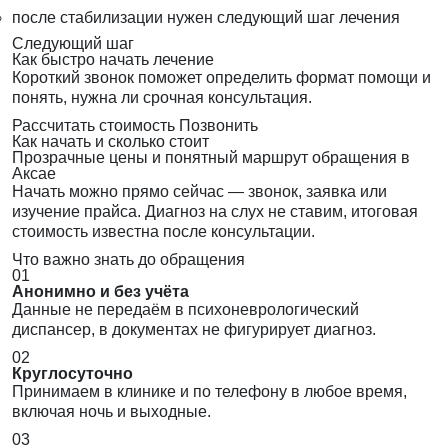
после стабилизации нужен следующий шаг лечения
Следующий шаг
Как быстро начать лечение
Короткий звонок поможет определить формат помощи и
понять, нужна ли срочная консультация.
Рассчитать стоимость
Позвонить
Как начать и сколько стоит
Прозрачные цены и понятный маршрут обращения в
Аксае
Начать можно прямо сейчас — звонок, заявка или
изучение прайса. Диагноз на слух не ставим, итоговая
стоимость известна после консультации.
Что важно знать до обращения
01
Анонимно и без учёта
Данные не передаём в психоневрологический
диспансер, в документах не фигурирует диагноз.
02
Круглосуточно
Принимаем в клинике и по телефону в любое время,
включая ночь и выходные.
03