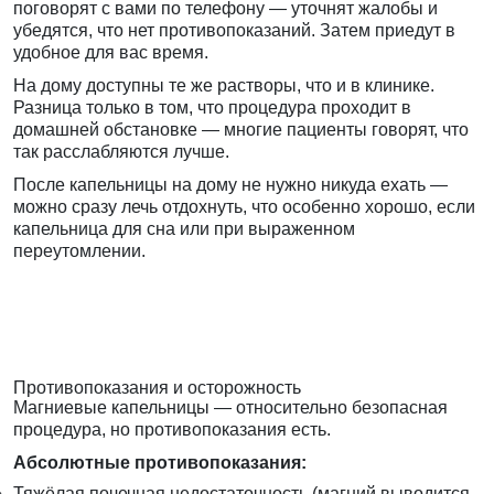
поговорят с вами по телефону — уточнят жалобы и
убедятся, что нет противопоказаний. Затем приедут в
удобное для вас время.
На дому доступны те же растворы, что и в клинике.
Разница только в том, что процедура проходит в
домашней обстановке — многие пациенты говорят, что
так расслабляются лучше.
После капельницы на дому не нужно никуда ехать —
можно сразу лечь отдохнуть, что особенно хорошо, если
капельница для сна или при выраженном
переутомлении.
Противопоказания и осторожность
Магниевые капельницы — относительно безопасная
процедура, но противопоказания есть.
Абсолютные противопоказания:
Тяжёлая почечная недостаточность (магний выводится