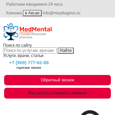
Работаем ежедневно 24 часа
Клиника
в Аксае
info@moydiagnos.ru
Поиск по сайту
Найти
Услуги, врачи, статьи
+7 (969) 777-62-88
горячая линия
Обратный звонок
Рассчитать стоимость лечения