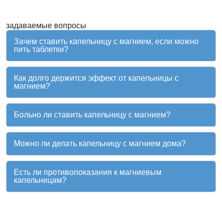
задаваемые вопросы
Зачем ставить капельницу с магнием, если можно
пить таблетки?
Как долго держится эффект от капельницы с
магнием?
Больно ли ставить капельницу с магнием?
Можно ли делать капельницу с магнием дома?
Есть ли противопоказания к магниевым
капельницам?