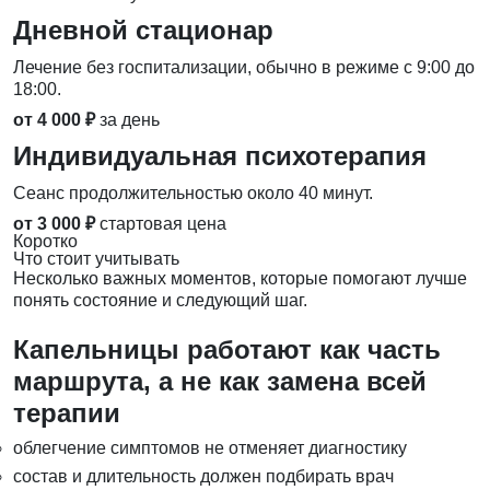
Дневной стационар
Лечение без госпитализации, обычно в режиме с 9:00 до
18:00.
от 4 000 ₽
за день
Индивидуальная психотерапия
Сеанс продолжительностью около 40 минут.
от 3 000 ₽
стартовая цена
Коротко
Что стоит учитывать
Несколько важных моментов, которые помогают лучше
понять состояние и следующий шаг.
Капельницы работают как часть
маршрута, а не как замена всей
терапии
облегчение симптомов не отменяет диагностику
состав и длительность должен подбирать врач