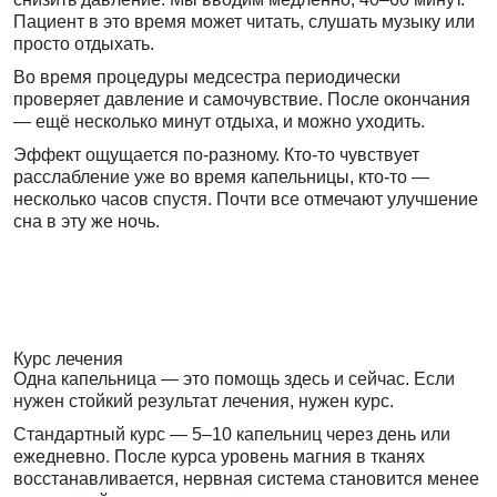
Пациент в это время может читать, слушать музыку или
просто отдыхать.
Во время процедуры медсестра периодически
проверяет давление и самочувствие. После окончания
— ещё несколько минут отдыха, и можно уходить.
Эффект ощущается по-разному. Кто-то чувствует
расслабление уже во время капельницы, кто-то —
несколько часов спустя. Почти все отмечают улучшение
сна в эту же ночь.
Курс лечения
Одна капельница — это помощь здесь и сейчас. Если
нужен стойкий результат лечения, нужен курс.
Стандартный курс — 5–10 капельниц через день или
ежедневно. После курса уровень магния в тканях
восстанавливается, нервная система становится менее