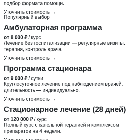
подбор формата помощи.
Уточнить стоимость →
Популярный выбор
Амбулаторная программа
от 8 000 ₽
/ курс
Лечение без госпитализации — регулярные визиты,
терапия, контроль врача.
Уточнить стоимость →
Программа стационара
от 9 000 ₽
/ сутки
Круглосуточное лечение под наблюдением врачей,
длительность — индивидуально.
Уточнить стоимость →
Стационарное лечение (28 дней)
от 120 000 ₽
/ курс
Полный курс с капельной терапией и комплексом
препаратов на 4 недели.
Уточнить стоимость →