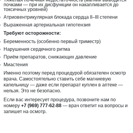
почками — при их дисфункции он накапливается до
токсичных уровней)
Атриовентрикулярная блокада сердца II–III степени
Выраженная артериальная гипотензия
Требуют осторожности:
Беременность (особенно первый триместр)
Нарушения сердечного ритма
Приём препаратов, снижающих давление
Миастения
Именно поэтому перед процедурой обязателен осмотр
врача. Самостоятельно ставить себе магниевую
капельницу — даже если препарат куплен в аптеке —
нельзя. Это не безопасно.
Если вас интересует процедура, позвоните нам по
номеру
+7 (969) 777-62-88
— врач ответит на вопросы и
запишет на осмотр.