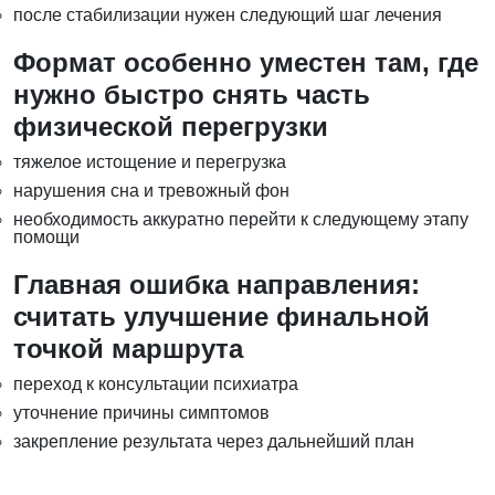
после стабилизации нужен следующий шаг лечения
Формат особенно уместен там, где
нужно быстро снять часть
физической перегрузки
тяжелое истощение и перегрузка
нарушения сна и тревожный фон
необходимость аккуратно перейти к следующему этапу
помощи
Главная ошибка направления:
считать улучшение финальной
точкой маршрута
переход к консультации психиатра
уточнение причины симптомов
закрепление результата через дальнейший план