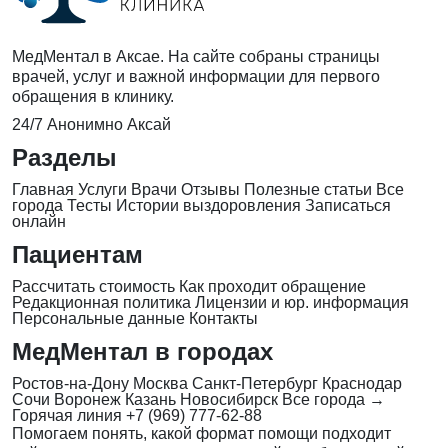
МедМентал в Аксае. На сайте собраны страницы
врачей, услуг и важной информации для первого
обращения в клинику.
24/7
Анонимно
Аксай
Разделы
Главная
Услуги
Врачи
Отзывы
Полезные статьи
Все
города
Тесты
Истории выздоровления
Записаться
онлайн
Пациентам
Рассчитать стоимость
Как проходит обращение
Редакционная политика
Лицензии и юр. информация
Персональные данные
Контакты
МедМентал в городах
Ростов-на-Дону
Москва
Санкт-Петербург
Краснодар
Сочи
Воронеж
Казань
Новосибирск
Все города →
Горячая линия
+7 (969) 777-62-88
Помогаем понять, какой формат помощи подходит