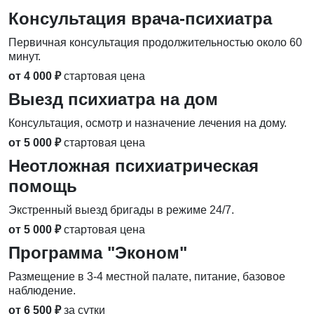
Консультация врача-психиатра
Первичная консультация продолжительностью около 60
минут.
от 4 000 ₽
стартовая цена
Выезд психиатра на дом
Консультация, осмотр и назначение лечения на дому.
от 5 000 ₽
стартовая цена
Неотложная психиатрическая
помощь
Экстренный выезд бригады в режиме 24/7.
от 5 000 ₽
стартовая цена
Программа "Эконом"
Размещение в 3-4 местной палате, питание, базовое
наблюдение.
от 6 500 ₽
за сутки