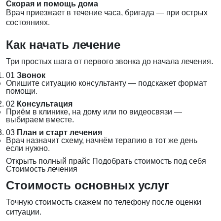
Скорая и помощь дома
Врач приезжает в течение часа, бригада — при острых
состояниях.
Как начать лечение
Три простых шага от первого звонка до начала лечения.
01
Звонок
Опишите ситуацию консультанту — подскажет формат
помощи.
02
Консультация
Приём в клинике, на дому или по видеосвязи —
выбираем вместе.
03
План и старт лечения
Врач назначит схему, начнём терапию в тот же день
если нужно.
Открыть полный прайс
Подобрать стоимость под себя
Стоимость лечения
Стоимость основных услуг
Точную стоимость скажем по телефону после оценки
ситуации.