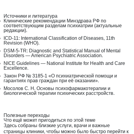
Источники и литература
Клинические рекомендации Минздрава РФ по
соответствующим разделам психиатрии (актуальные
редакции).
ICD-11: International Classification of Diseases, 11th
Revision (WHO).
DSM-5-TR: Diagnostic and Statistical Manual of Mental
Disorders — American Psychiatric Association.
NICE Guidelines — National Institute for Health and Care
Excellence.
Закон РФ № 3185-1 «О психиатрической помощи и
гарантиях прав граждан при её оказании».
Мосолов С. Н. Основы психофармакотерапии и
биологической терапии психических расстройств.
Полезные переходы
Что ещё может пригодиться по этой теме
Здесь собраны близкие услуги, врачи и важные
страницы клиники, чтобы можно было быстро перейти к