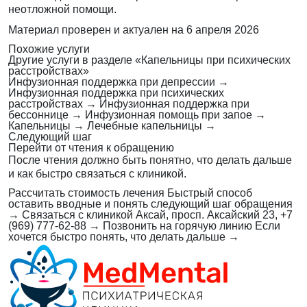
неотложной помощи.
Материал проверен и актуален на
6 апреля 2026
Похожие услуги
Другие услуги в разделе «Капельницы при психических
расстройствах»
Инфузионная поддержка при депрессии
→
Инфузионная поддержка при психических
расстройствах
→
Инфузионная поддержка при
бессоннице
→
Инфузионная помощь при запое
→
Капельницы
→
Лечебные капельницы
→
Следующий шаг
Перейти от чтения к обращению
После чтения должно быть понятно, что делать дальше
и как быстро связаться с клиникой.
Рассчитать стоимость лечения
Быстрый способ
оставить вводные и понять следующий шаг обращения
→
Связаться с клиникой
Аксай, просп. Аксайский 23, +7
(969) 777-62-88
→
Позвонить на горячую линию
Если
хочется быстро понять, что делать дальше
→