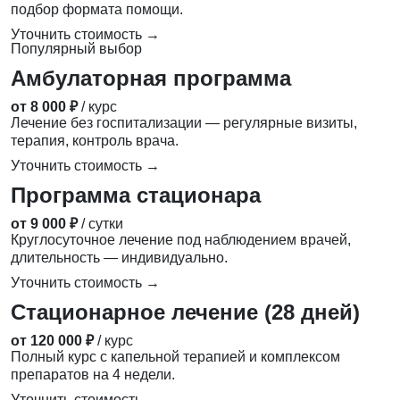
подбор формата помощи.
Уточнить стоимость →
Популярный выбор
Амбулаторная программа
от 8 000 ₽
/ курс
Лечение без госпитализации — регулярные визиты,
терапия, контроль врача.
Уточнить стоимость →
Программа стационара
от 9 000 ₽
/ сутки
Круглосуточное лечение под наблюдением врачей,
длительность — индивидуально.
Уточнить стоимость →
Стационарное лечение (28 дней)
от 120 000 ₽
/ курс
Полный курс с капельной терапией и комплексом
препаратов на 4 недели.
Уточнить стоимость →