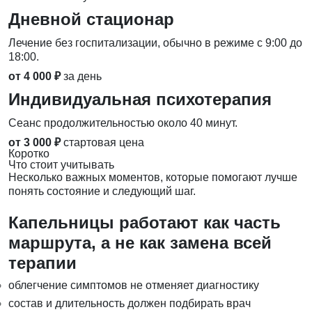
Дневной стационар
Лечение без госпитализации, обычно в режиме с 9:00 до
18:00.
от 4 000 ₽
за день
Индивидуальная психотерапия
Сеанс продолжительностью около 40 минут.
от 3 000 ₽
стартовая цена
Коротко
Что стоит учитывать
Несколько важных моментов, которые помогают лучше
понять состояние и следующий шаг.
Капельницы работают как часть
маршрута, а не как замена всей
терапии
облегчение симптомов не отменяет диагностику
состав и длительность должен подбирать врач