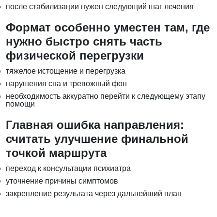
после стабилизации нужен следующий шаг лечения
Формат особенно уместен там, где
нужно быстро снять часть
физической перегрузки
тяжелое истощение и перегрузка
нарушения сна и тревожный фон
необходимость аккуратно перейти к следующему этапу
помощи
Главная ошибка направления:
считать улучшение финальной
точкой маршрута
переход к консультации психиатра
уточнение причины симптомов
закрепление результата через дальнейший план