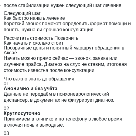
после стабилизации нужен следующий шаг лечения
Следующий шаг
Как быстро начать лечение
Короткий звонок поможет определить формат помощи и
понять, нужна ли срочная консультация.
Рассчитать стоимость
Позвонить
Как начать и сколько стоит
Прозрачные цены и понятный маршрут обращения в
Аксае
Начать можно прямо сейчас — звонок, заявка или
изучение прайса. Диагноз на слух не ставим, итоговая
стоимость известна после консультации.
Что важно знать до обращения
01
Анонимно и без учёта
Данные не передаём в психоневрологический
диспансер, в документах не фигурирует диагноз.
02
Круглосуточно
Принимаем в клинике и по телефону в любое время,
включая ночь и выходные.
03