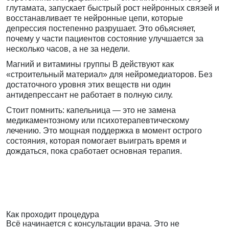
глутамата, запускает быстрый рост нейронных связей и
восстанавливает те нейронные цепи, которые
депрессия постепенно разрушает. Это объясняет,
почему у части пациентов состояние улучшается за
несколько часов, а не за недели.
Магний и витамины группы B действуют как
«строительный материал» для нейромедиаторов. Без
достаточного уровня этих веществ ни один
антидепрессант не работает в полную силу.
Стоит помнить: капельница — это не замена
медикаментозному или психотерапевтическому
лечению. Это мощная поддержка в момент острого
состояния, которая помогает выиграть время и
дождаться, пока сработает основная терапия.
Как проходит процедура
Всё начинается с консультации врача. Это не