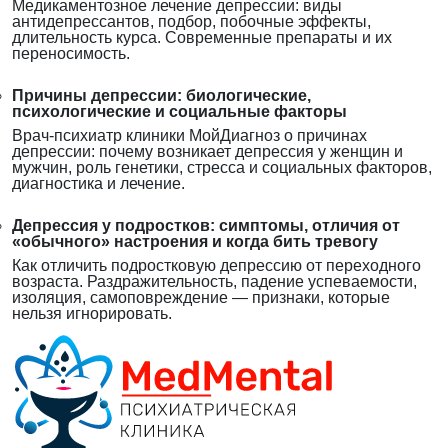
Медикаментозное лечение депрессии: виды
антидепрессантов, подбор, побочные эффекты,
длительность курса. Современные препараты и их
переносимость.
Причины депрессии: биологические,
психологические и социальные факторы
Врач-психиатр клиники МойДиагноз о причинах
депрессии: почему возникает депрессия у женщин и
мужчин, роль генетики, стресса и социальных факторов,
диагностика и лечение.
Депрессия у подростков: симптомы, отличия от
«обычного» настроения и когда бить тревогу
Как отличить подростковую депрессию от переходного
возраста. Раздражительность, падение успеваемости,
изоляция, самоповреждение — признаки, которые
нельзя игнорировать.