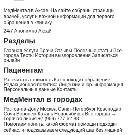
МедМентал в Аксае. На сайте собраны страницы
врачей, услуг и важной информации для первого
обращения в клинику.
24/7
Анонимно
Аксай
Разделы
Главная
Услуги
Врачи
Отзывы
Полезные статьи
Все
города
Тесты
Истории выздоровления
Записаться
онлайн
Пациентам
Рассчитать стоимость
Как проходит обращение
Редакционная политика
Лицензии и юр. информация
Персональные данные
Контакты
МедМентал в городах
Ростов-на-Дону
Москва
Санкт-Петербург
Краснодар
Сочи
Воронеж
Казань
Новосибирск
Все города →
Горячая линия
+7 (969) 777-62-88
Помогаем понять, какой формат помощи подходит
сейчас, и подсказываем следующий шаг без лишней