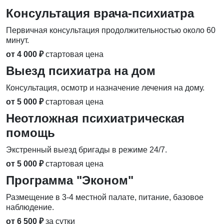
Консультация врача-психиатра
Первичная консультация продолжительностью около 60
минут.
от 4 000 ₽
стартовая цена
Выезд психиатра на дом
Консультация, осмотр и назначение лечения на дому.
от 5 000 ₽
стартовая цена
Неотложная психиатрическая
помощь
Экстренный выезд бригады в режиме 24/7.
от 5 000 ₽
стартовая цена
Программа "Эконом"
Размещение в 3-4 местной палате, питание, базовое
наблюдение.
от 6 500 ₽
за сутки