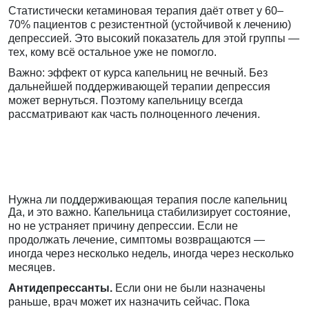
Статистически кетаминовая терапия даёт ответ у 60–
70% пациентов с резистентной (устойчивой к лечению)
депрессией. Это высокий показатель для этой группы —
тех, кому всё остальное уже не помогло.
Важно: эффект от курса капельниц не вечный. Без
дальнейшей поддерживающей терапии депрессия
может вернуться. Поэтому капельницу всегда
рассматривают как часть полноценного лечения.
Нужна ли поддерживающая терапия после капельниц
Да, и это важно. Капельница стабилизирует состояние,
но не устраняет причину депрессии. Если не
продолжать лечение, симптомы возвращаются —
иногда через несколько недель, иногда через несколько
месяцев.
Антидепрессанты.
Если они не были назначены
раньше, врач может их назначить сейчас. Пока