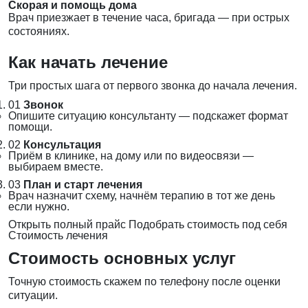
Скорая и помощь дома
Врач приезжает в течение часа, бригада — при острых
состояниях.
Как начать лечение
Три простых шага от первого звонка до начала лечения.
01
Звонок
Опишите ситуацию консультанту — подскажет формат
помощи.
02
Консультация
Приём в клинике, на дому или по видеосвязи —
выбираем вместе.
03
План и старт лечения
Врач назначит схему, начнём терапию в тот же день
если нужно.
Открыть полный прайс
Подобрать стоимость под себя
Стоимость лечения
Стоимость основных услуг
Точную стоимость скажем по телефону после оценки
ситуации.