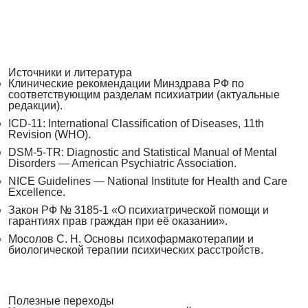
Источники и литература
Клинические рекомендации Минздрава РФ по
соответствующим разделам психиатрии (актуальные
редакции).
ICD-11: International Classification of Diseases, 11th
Revision (WHO).
DSM-5-TR: Diagnostic and Statistical Manual of Mental
Disorders — American Psychiatric Association.
NICE Guidelines — National Institute for Health and Care
Excellence.
Закон РФ № 3185-1 «О психиатрической помощи и
гарантиях прав граждан при её оказании».
Мосолов С. Н. Основы психофармакотерапии и
биологической терапии психических расстройств.
Полезные переходы