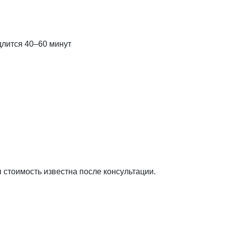
длится 40–60 минут
я стоимость известна после консультации.