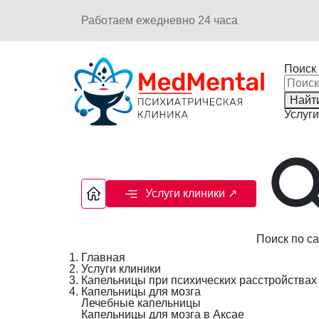
Работаем ежедневно 24 часа
Поиск 
Найт
Услуги
Услуги клиники
↗
Поиск по са
Главная
Услуги клиники
Капельницы при психических расстройствах
Капельницы для мозга
Лечебные капельницы
Капельницы для мозга в Аксае