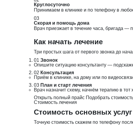
Круглосуточно
Принимаем в клинике и по телефону в любо
03
Скорая и помощь дома
Врач приезжает в течение часа, бригада — 
Как начать лечение
Три простых шага от первого звонка до нача
01
Звонок
Опишите ситуацию консультанту — подскаж
02
Консультация
Приём в клинике, на дому или по видеосвя
03
План и старт лечения
Врач назначит схему, начнём терапию в тот 
Открыть полный прайс
Подобрать стоимость
Стоимость лечения
Стоимость основных услуг
Точную стоимость скажем по телефону после