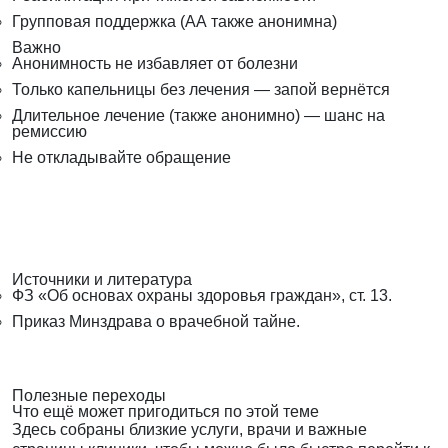
Групповая поддержка (АА также анонимна)
Важно
Анонимность не избавляет от болезни
Только капельницы без лечения — запой вернётся
Длительное лечение (также анонимно) — шанс на
ремиссию
Не откладывайте обращение
Источники и литература
ФЗ «Об основах охраны здоровья граждан», ст. 13.
Приказ Минздрава о врачебной тайне.
Полезные переходы
Что ещё может пригодиться по этой теме
Здесь собраны близкие услуги, врачи и важные