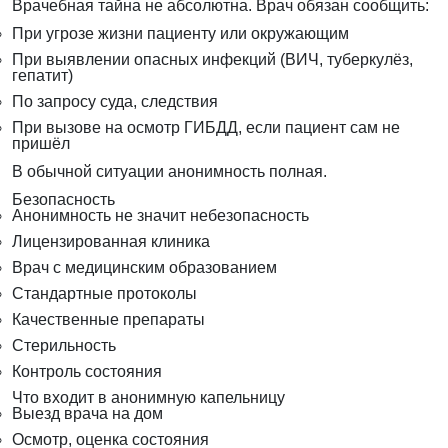
Врачебная тайна не абсолютна. Врач обязан сообщить:
При угрозе жизни пациенту или окружающим
При выявлении опасных инфекций (ВИЧ, туберкулёз,
гепатит)
По запросу суда, следствия
При вызове на осмотр ГИБДД, если пациент сам не
пришёл
В обычной ситуации анонимность полная.
Безопасность
Анонимность не значит небезопасность
Лицензированная клиника
Врач с медицинским образованием
Стандартные протоколы
Качественные препараты
Стерильность
Контроль состояния
Что входит в анонимную капельницу
Выезд врача на дом
Осмотр, оценка состояния