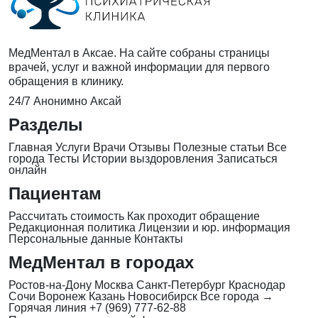
МедМентал в Аксае. На сайте собраны страницы
врачей, услуг и важной информации для первого
обращения в клинику.
24/7
Анонимно
Аксай
Разделы
Главная
Услуги
Врачи
Отзывы
Полезные статьи
Все
города
Тесты
Истории выздоровления
Записаться
онлайн
Пациентам
Рассчитать стоимость
Как проходит обращение
Редакционная политика
Лицензии и юр. информация
Персональные данные
Контакты
МедМентал в городах
Ростов-на-Дону
Москва
Санкт-Петербург
Краснодар
Сочи
Воронеж
Казань
Новосибирск
Все города →
Горячая линия
+7 (969) 777-62-88