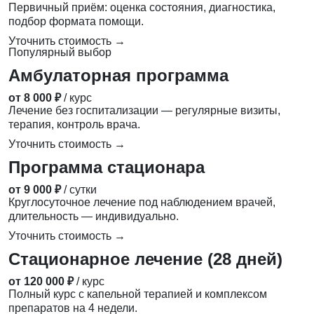
Первичный приём: оценка состояния, диагностика,
подбор формата помощи.
Уточнить стоимость →
Популярный выбор
Амбулаторная программа
от 8 000 ₽
/ курс
Лечение без госпитализации — регулярные визиты,
терапия, контроль врача.
Уточнить стоимость →
Программа стационара
от 9 000 ₽
/ сутки
Круглосуточное лечение под наблюдением врачей,
длительность — индивидуально.
Уточнить стоимость →
Стационарное лечение (28 дней)
от 120 000 ₽
/ курс
Полный курс с капельной терапией и комплексом
препаратов на 4 недели.