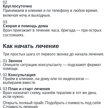
02
Круглосуточно
Принимаем в клинике и по телефону в любое время,
включая ночь и выходные.
03
Скорая и помощь дома
Врач приезжает в течение часа, бригада — при острых
состояниях.
Как начать лечение
Три простых шага от первого звонка до начала лечения.
01
Звонок
Опишите ситуацию консультанту — подскажет формат
помощи.
02
Консультация
Приём в клинике, на дому или по видеосвязи —
выбираем вместе.
03
План и старт лечения
Врач назначит схему, начнём терапию в тот же день
если нужно.
Открыть полный прайс
Подобрать стоимость под себя
Стоимость лечения