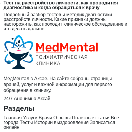
Тест на расстройство личности: как проводится
диагностика и когда обращаться к врачу
Подробный разбор тестов и методик диагностики
расстройств личности. Какие признаки должны
насторожить, как проходит клиническое обследование и
что делать дальше.
МедМентал в Аксае. На сайте собраны страницы
врачей, услуг и важной информации для первого
обращения в клинику.
24/7
Анонимно
Аксай
Разделы
Главная
Услуги
Врачи
Отзывы
Полезные статьи
Все
города
Тесты
Истории выздоровления
Записаться
онлайн