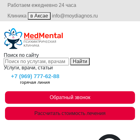
Работаем ежедневно 24 часа
Клиника
в Аксае
info@moydiagnos.ru
Поиск по сайту
Найти
Услуги, врачи, статьи
+7 (969) 777-62-88
горячая линия
Обратный звонок
Рассчитать стоимость лечения