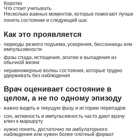
Коротко
Что стоит учитывать
Несколько важных моментов, которые помогают лучше
понять состояние и следующий шаг.
Как это проявляется
периоды резкого подъема, ускорения, бессонницы или
импульсивности
фазы спада, истощения, апатии и выпадения из
обычной жизни
неравномерные волны состояния, которые трудно
удерживать без наблюдения
Врач оценивает состояние в
целом, а не по одному эпизоду
важно видеть и текущую фазу, и историю перепадов
сон, активность и импульсивность часто дают врачу
ключ к маршруту
нужно понять, достаточно ли амбулаторного
наблюдения или нужен более плотный формат