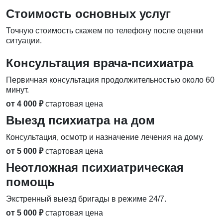
Стоимость основных услуг
Точную стоимость скажем по телефону после оценки
ситуации.
Консультация врача-психиатра
Первичная консультация продолжительностью около 60
минут.
от 4 000 ₽
стартовая цена
Выезд психиатра на дом
Консультация, осмотр и назначение лечения на дому.
от 5 000 ₽
стартовая цена
Неотложная психиатрическая
помощь
Экстренный выезд бригады в режиме 24/7.
от 5 000 ₽
стартовая цена