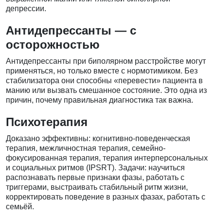
депрессии.
Антидепрессанты — с
осторожностью
Антидепрессанты при биполярном расстройстве могут
применяться, но только вместе с нормотимиком. Без
стабилизатора они способны «перевести» пациента в
манию или вызвать смешанное состояние. Это одна из
причин, почему правильная диагностика так важна.
Психотерапия
Доказано эффективны: когнитивно-поведенческая
терапия, межличностная терапия, семейно-
фокусированная терапия, терапия интерперсональных
и социальных ритмов (IPSRT). Задачи: научиться
распознавать первые признаки фазы, работать с
триггерами, выстраивать стабильный ритм жизни,
корректировать поведение в разных фазах, работать с
семьёй.