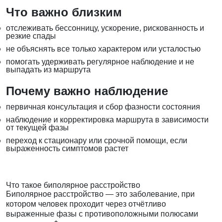
Что важно близким
отслеживать бессонницу, ускорение, рискованность и
резкие спады
не объяснять все только характером или усталостью
помогать удерживать регулярное наблюдение и не
выпадать из маршрута
Почему важно наблюдение
первичная консультация и сбор фазности состояния
наблюдение и корректировка маршрута в зависимости
от текущей фазы
переход к стационару или срочной помощи, если
выраженность симптомов растет
Что такое биполярное расстройство
Биполярное расстройство — это заболевание, при
котором человек проходит через отчётливо
выраженные фазы с противоположными полюсами