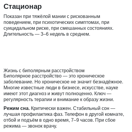
Стационар
Показан при тяжёлой мании с рискованным
поведением, при психотических симптомах, при
суицидальном риске, при смешанных состояниях.
Длительность — 3–6 недель в среднем.
Жизнь с биполярным расстройством
Биполярное расстройство — это хроническое
заболевание. Но хроническое не значит безнадёжное.
Многие известные люди в бизнесе, искусстве, науке
имеют этот диагноз и живут полноценно. Ключ —
регулярность терапии и внимание к образу жизни.
Режим сна.
Критически важен. Стабильный сон —
лучшая профилактика фаз. Телефон в другой комнате,
отбой и подъём в одно время, 7–9 часов. При сбое
режима — звонок врачу.