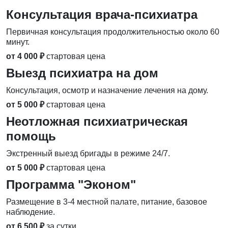
Консультация врача-психиатра
Первичная консультация продолжительностью около 60
минут.
от 4 000 ₽
стартовая цена
Выезд психиатра на дом
Консультация, осмотр и назначение лечения на дому.
от 5 000 ₽
стартовая цена
Неотложная психиатрическая
помощь
Экстренный выезд бригады в режиме 24/7.
от 5 000 ₽
стартовая цена
Программа "Эконом"
Размещение в 3-4 местной палате, питание, базовое
наблюдение.
от 6 500 ₽
за сутки