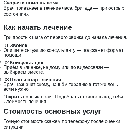
Скорая и помощь дома
Врач приезжает в течение часа, бригада — при острых
состояниях.
Как начать лечение
Три простых шага от первого звонка до начала лечения.
01
Звонок
Опишите ситуацию консультанту — подскажет формат
помощи.
02
Консультация
Приём в клинике, на дому или по видеосвязи —
выбираем вместе.
03
План и старт лечения
Врач назначит схему, начнём терапию в тот же день
если нужно.
Открыть полный прайс
Подобрать стоимость под себя
Стоимость лечения
Стоимость основных услуг
Точную стоимость скажем по телефону после оценки
ситуации.