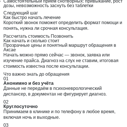
Самостоятельный приём снотворных: привыкание, рост
дозы, невозможность заснуть без таблетки
Следующий шаг
Как быстро начать лечение
Короткий звонок поможет определить формат помощи и
понять, нужна ли срочная консультация.
Рассчитать стоимость
Позвонить
Как начать и сколько стоит
Прозрачные цены и понятный маршрут обращения в
Аксае
Начать можно прямо сейчас — звонок, заявка или
изучение прайса. Диагноз на слух не ставим, итоговая
стоимость известна после консультации.
Что важно знать до обращения
01
Анонимно и без учёта
Данные не передаём в психоневрологический
диспансер, в документах не фигурирует диагноз.
02
Круглосуточно
Принимаем в клинике и по телефону в любое время,
включая ночь и выходные.
03