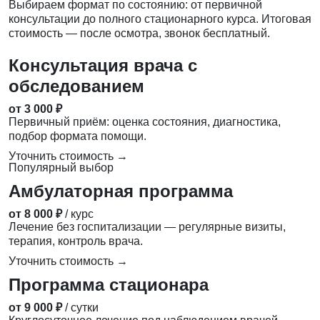
Выбираем формат по состоянию: от первичной
консультации до полного стационарного курса. Итоговая
стоимость — после осмотра, звонок бесплатный.
Консультация врача с
обследованием
от 3 000 ₽
Первичный приём: оценка состояния, диагностика,
подбор формата помощи.
Уточнить стоимость →
Популярный выбор
Амбулаторная программа
от 8 000 ₽
/ курс
Лечение без госпитализации — регулярные визиты,
терапия, контроль врача.
Уточнить стоимость →
Программа стационара
от 9 000 ₽
/ сутки