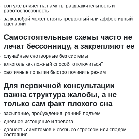
сон уже влияет на память, раздражительность и
работоспособность
за жалобой может стоять тревожный или аффективный
сценарий
Самостоятельные схемы часто не
лечат бессонницу, а закрепляют ее
случайные снотворные без системы
алкоголь как ложный способ “отключиться”
хаотичные попытки быстро починить режим
Для первичной консультации
важна структура жалобы, а не
только сам факт плохого сна
засыпание, пробуждения, ранний подъем
дневное истощение и тревога
давность симптомов и связь со стрессом или спадом
состояния