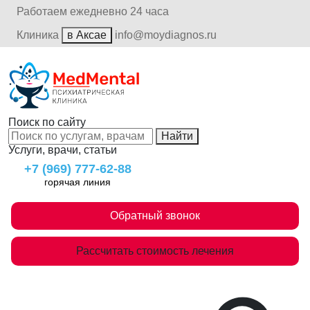
Работаем ежедневно 24 часа
Клиника
в Аксае
info@moydiagnos.ru
Поиск по сайту
Найти
Услуги, врачи, статьи
+7 (969) 777-62-88
горячая линия
Обратный звонок
Рассчитать стоимость лечения