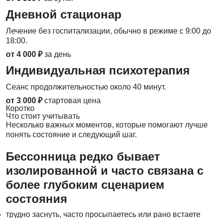
Дневной стационар
Лечение без госпитализации, обычно в режиме с 9:00 до
18:00.
от 4 000 ₽
за день
Индивидуальная психотерапия
Сеанс продолжительностью около 40 минут.
от 3 000 ₽
стартовая цена
Коротко
Что стоит учитывать
Несколько важных моментов, которые помогают лучше
понять состояние и следующий шаг.
Бессонница редко бывает
изолированной и часто связана с
более глубоким сценарием
состояния
трудно заснуть, часто просыпаетесь или рано встаете