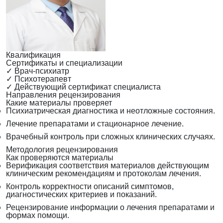
Квалификация
Сертификаты и специализации
✓
Врач-психиатр
✓
Психотерапевт
✓
Действующий сертификат специалиста
Направления рецензирования
Какие материалы проверяет
Психиатрическая диагностика и неотложные состояния.
Лечение препаратами и стационарное лечение.
Врачебный контроль при сложных клинических случаях.
Методология рецензирования
Как проверяются материалы
Верификация соответствия материалов действующим
клиническим рекомендациям и протоколам лечения.
Контроль корректности описаний симптомов,
диагностических критериев и показаний.
Рецензирование информации о лечения препаратами и
формах помощи.