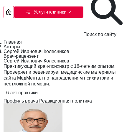
Услуги клиники
↗
Поиск по сайту
Главная
Авторы
Сергей Иванович Колесников
Врач-рецензент
Сергей Иванович Колесников
Практикующий врач-психиатр с 16-летним опытом.
Проверяет и рецензирует медицинские материалы
сайта МедМентал по направлениям психиатрии и
неотложной помощи.
16 лет практики
Профиль врача
Редакционная политика