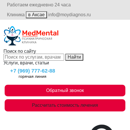
Работаем ежедневно 24 часа
Клиника
в Аксае
info@moydiagnos.ru
Поиск по сайту
Найти
Услуги, врачи, статьи
+7 (969) 777-62-88
горячая линия
Обратный звонок
Рассчитать стоимость лечения