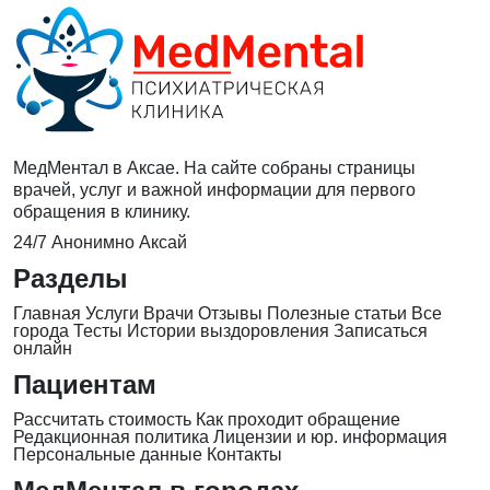
МедМентал в Аксае. На сайте собраны страницы
врачей, услуг и важной информации для первого
обращения в клинику.
24/7
Анонимно
Аксай
Разделы
Главная
Услуги
Врачи
Отзывы
Полезные статьи
Все
города
Тесты
Истории выздоровления
Записаться
онлайн
Пациентам
Рассчитать стоимость
Как проходит обращение
Редакционная политика
Лицензии и юр. информация
Персональные данные
Контакты