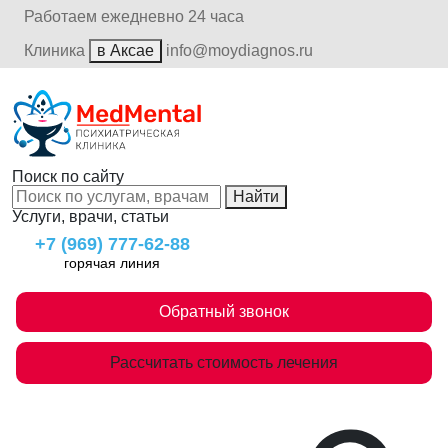
Работаем ежедневно 24 часа
Клиника
в Аксае
info@moydiagnos.ru
Поиск по сайту
Найти
Услуги, врачи, статьи
+7 (969) 777-62-88
горячая линия
Обратный звонок
Рассчитать стоимость лечения