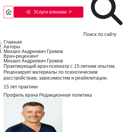
Услуги клиники
↗
Поиск по сайту
Главная
Авторы
Михаил Андреевич Громов
Врач-рецензент
Михаил Андреевич Громов
Практикующий врач-психиатр с 15-летним опытом.
Рецензирует материалы по психотическим
расстройствам, зависимостям и реабилитации.
15 лет практики
Профиль врача
Редакционная политика