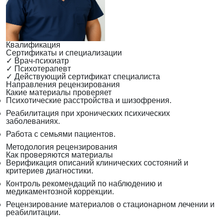
Квалификация
Сертификаты и специализации
✓
Врач-психиатр
✓
Психотерапевт
✓
Действующий сертификат специалиста
Направления рецензирования
Какие материалы проверяет
Психотические расстройства и шизофрения.
Реабилитация при хронических психических
заболеваниях.
Работа с семьями пациентов.
Методология рецензирования
Как проверяются материалы
Верификация описаний клинических состояний и
критериев диагностики.
Контроль рекомендаций по наблюдению и
медикаментозной коррекции.
Рецензирование материалов о стационарном лечении и
реабилитации.